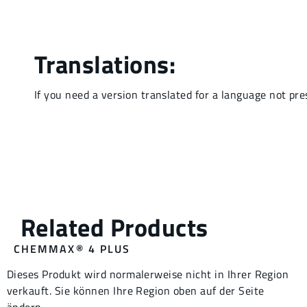
CHEMMAX® 4 PLUS
Dieses Produkt wird normalerweise nicht in Ihrer Region
verkauft. Sie können Ihre Region oben auf der Seite