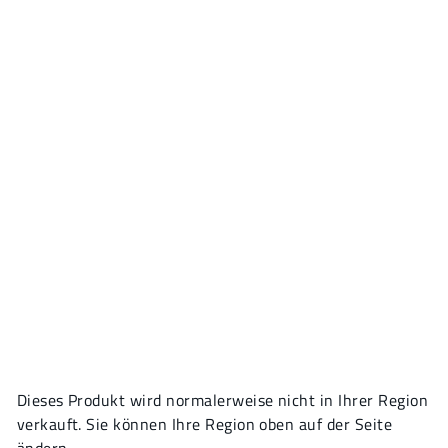
Dieses Produkt wird normalerweise nicht in Ihrer Region
verkauft. Sie können Ihre Region oben auf der Seite