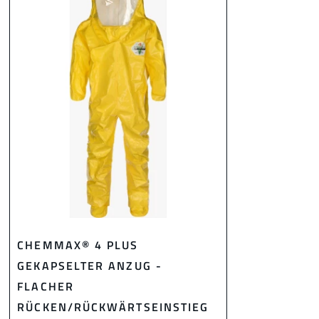
CHEMMAX® 4 PLUS
GEKAPSELTER ANZUG -
FLACHER
RÜCKEN/RÜCKWÄRTSEINSTIEG