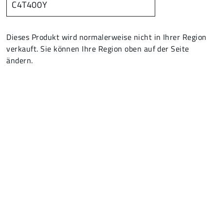
C4T400Y
Dieses Produkt wird normalerweise nicht in Ihrer Region
verkauft. Sie können Ihre Region oben auf der Seite
ändern.