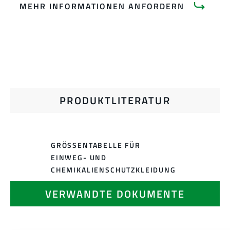
MEHR INFORMATIONEN ANFORDERN
PRODUKTLITERATUR
GRÖSSENTABELLE FÜR E
INWEG- UND C
HEMIKALIENSCHUTZKLEIDUNG
VERWANDTE DOKUMENTE