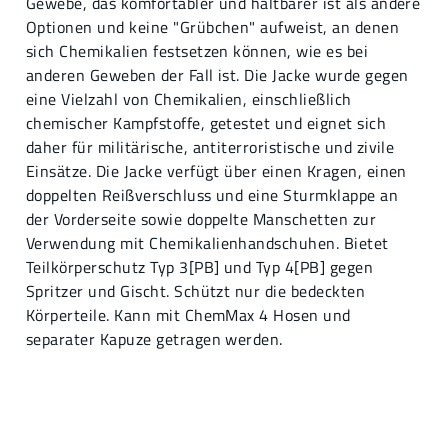
Gewebe, das komfortabler und haltbarer ist als andere
Optionen und keine "Grübchen" aufweist, an denen
sich Chemikalien festsetzen können, wie es bei
anderen Geweben der Fall ist. Die Jacke wurde gegen
eine Vielzahl von Chemikalien, einschließlich
chemischer Kampfstoffe, getestet und eignet sich
daher für militärische, antiterroristische und zivile
Einsätze. Die Jacke verfügt über einen Kragen, einen
doppelten Reißverschluss und eine Sturmklappe an
der Vorderseite sowie doppelte Manschetten zur
Verwendung mit Chemikalienhandschuhen. Bietet
Teilkörperschutz Typ 3[PB] und Typ 4[PB] gegen
Spritzer und Gischt. Schützt nur die bedeckten
Körperteile. Kann mit ChemMax 4 Hosen und
separater Kapuze getragen werden.