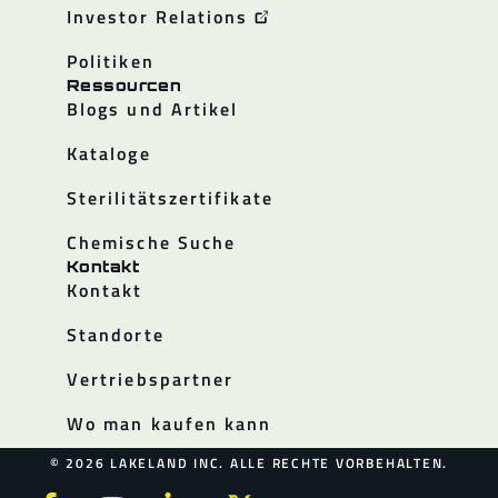
Investor Relations
Politiken
Ressourcen
Blogs und Artikel
Kataloge
Sterilitätszertifikate
Chemische Suche
Kontakt
Kontakt
Standorte
Vertriebspartner
Wo man kaufen kann
© 2026 LAKELAND INC. ALLE RECHTE VORBEHALTEN.