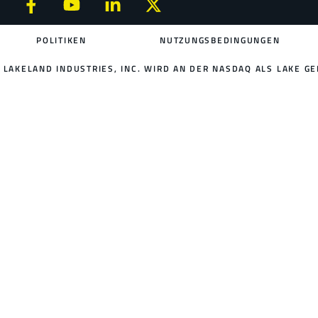
POLITIKEN
NUTZUNGSBEDINGUNGEN
LAKELAND INDUSTRIES, INC. WIRD AN DER NASDAQ ALS LAKE GE