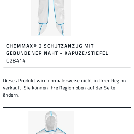
CHEMMAX® 2 SCHUTZANZUG MIT
GEBUNDENER NAHT - KAPUZE/STIEFEL
C2B414
Dieses Produkt wird normalerweise nicht in Ihrer Region
verkauft. Sie können Ihre Region oben auf der Seite
ändern.