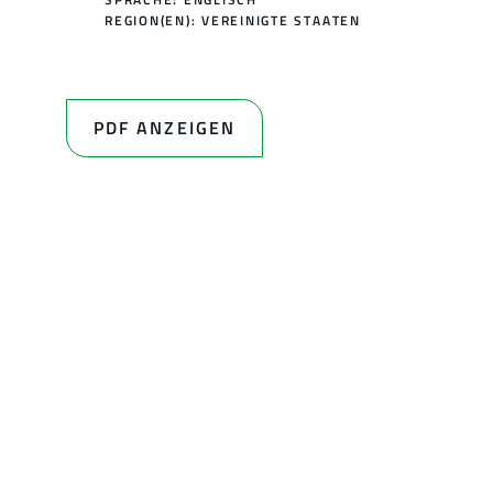
REGION(EN):
VEREINIGTE STAATEN
PDF ANZEIGEN