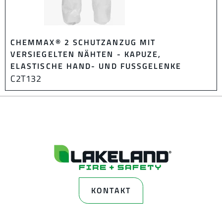
CHEMMAX® 2 SCHUTZANZUG MIT
VERSIEGELTEN NÄHTEN - KAPUZE,
ELASTISCHE HAND- UND FUSSGELENKE
C2T132
KONTAKT