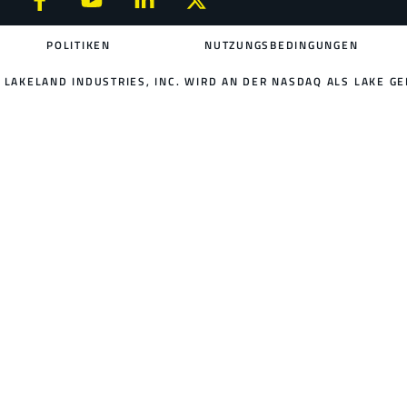
POLITIKEN
NUTZUNGSBEDINGUNGEN
LAKELAND INDUSTRIES, INC. WIRD AN DER NASDAQ ALS LAKE GE