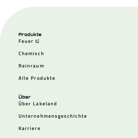
Produkte
Feuer
Chemisch
Reinraum
Alle Produkte
Über
Über Lakeland
Unternehmensgeschichte
Karriere