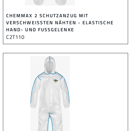
CHEMMAX 2 SCHUTZANZUG MIT
VERSCHWEISSTEN NÄHTEN - ELASTISCHE H
AND- UND FUSSGELENKE
C2T110