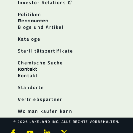
Investor Relations
Politiken
Ressourcen
Blogs und Artikel
Kataloge
Sterilitätszertifikate
Chemische Suche
Kontakt
Kontakt
Standorte
Vertriebspartner
Wo man kaufen kann
© 2026 LAKELAND INC. ALLE RECHTE VORBEHALTEN.