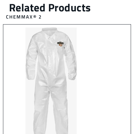
CHEMMAX® 2