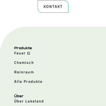
KONTAKT
Produkte
Feuer
Chemisch
Reinraum
Alle Produkte
Über
Über Lakeland