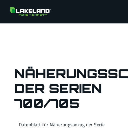
NÄHERUNGSSC
DER SERIEN
700/705
Datenblatt für Näherungsanzug der Serie