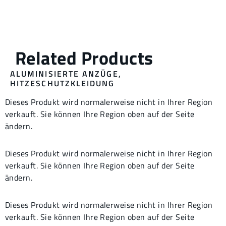
ALUMINISIERTE ANZÜGE
,
HITZESCHUTZKLEIDUNG
Dieses Produkt wird normalerweise nicht in Ihrer Region
verkauft. Sie können Ihre Region oben auf der Seite
ändern.
Dieses Produkt wird normalerweise nicht in Ihrer Region
verkauft. Sie können Ihre Region oben auf der Seite
ändern.
Dieses Produkt wird normalerweise nicht in Ihrer Region
verkauft. Sie können Ihre Region oben auf der Seite