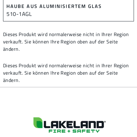
HAUBE AUS ALUMINISIERTEM GLAS
510-1AGL
Dieses Produkt wird normalerweise nicht in Ihrer Region
verkauft. Sie können Ihre Region oben auf der Seite
ändern.
Dieses Produkt wird normalerweise nicht in Ihrer Region
verkauft. Sie können Ihre Region oben auf der Seite
ändern.