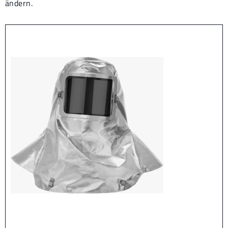
ändern.