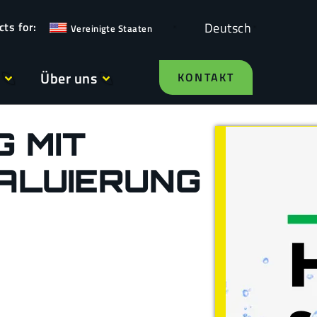
Deutsch
Vereinigte Staaten
Über uns
KONTAKT
 MIT
VALUIERUNG