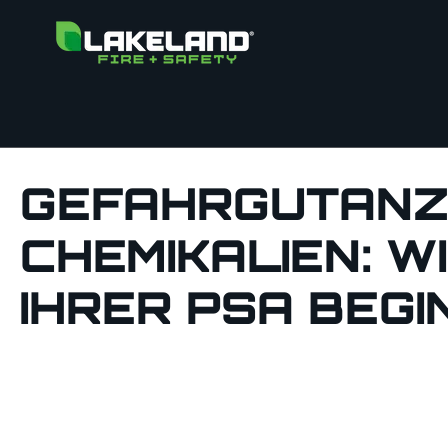
GEFAHRGUTANZ
CHEMIKALIEN: W
IHRER PSA BEGI