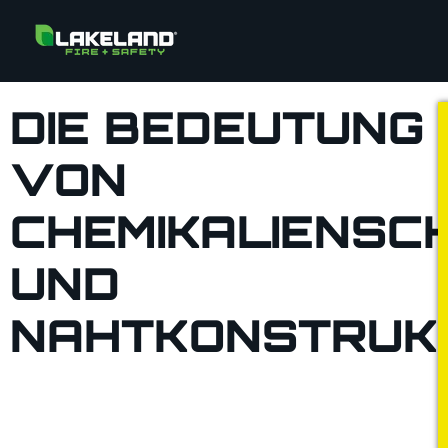
DIE BEDEUTUNG
VON
CHEMIKALIENSC
UND
NAHTKONSTRUK