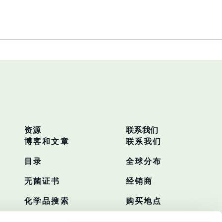
资源
联系我们
博客和文章
联系我们
目录
全球分布
无菌证书
经销商
化学品搜索
购买地点