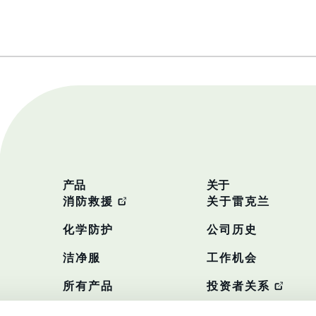
产品
关于
消防救援
关于雷克兰
化学防护
公司历史
洁净服
工作机会
所有产品
投资者关系
政策