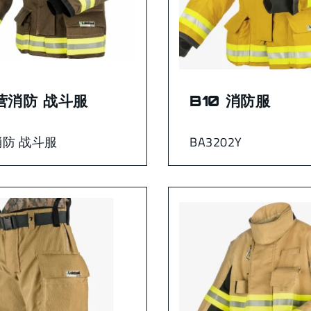
营消防 战斗服
B10 消防服
消防 战斗服
BA3202Y