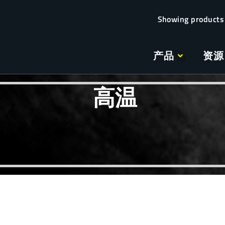
产品
资源
高温