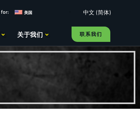
中文 (简体)
美国
关于我们
联系我们