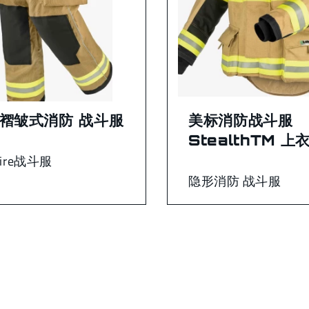
2褶皱式消防 战斗服
美标消防战斗服
StealthTM 上
Fire战斗服
隐形消防 战斗服