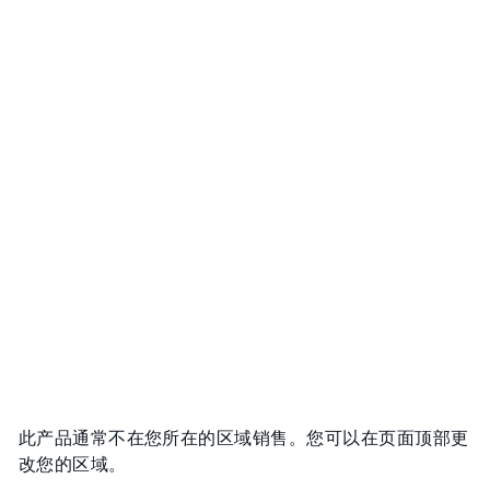
此产品通常不在您所在的区域销售。您可以在页面顶部更
改您的区域。