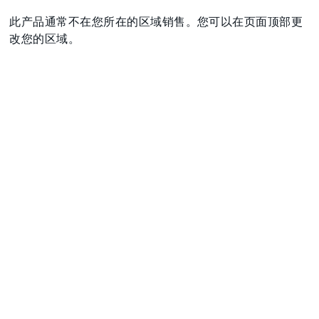
此产品通常不在您所在的区域销售。您可以在页面顶部更
改您的区域。