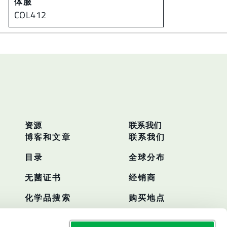
体服
COL412
资源
联系我们
博客和文章
联系我们
目录
全球分布
无菌证书
经销商
化学品搜索
购买地点