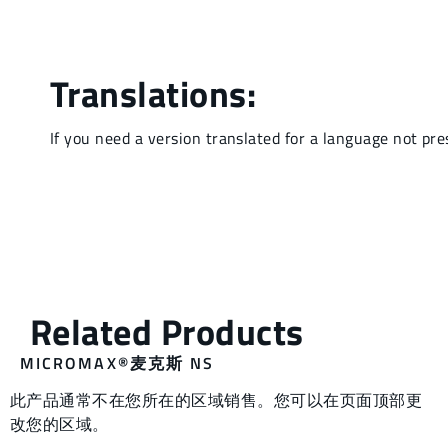
MICROMAX®麦克斯 NS
此产品通常不在您所在的区域销售。您可以在页面顶部更
改您的区域。