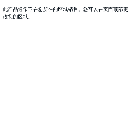
此产品通常不在您所在的区域销售。您可以在页面顶部更
改您的区域。