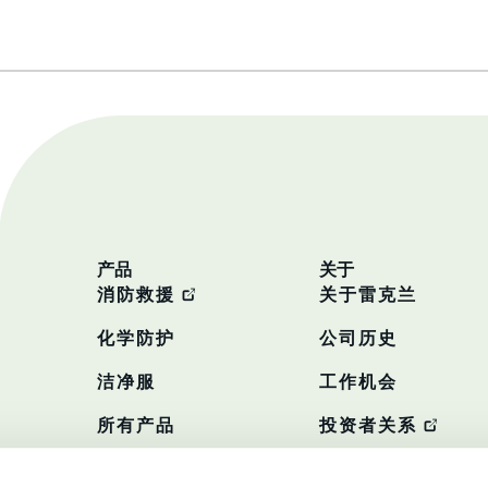
产品
关于
消防救援
关于雷克兰
化学防护
公司历史
洁净服
工作机会
所有产品
投资者关系
政策