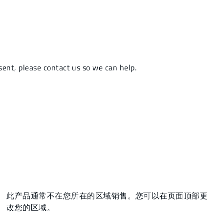
此产品通常不在您所在的区域销售。您可以在页面顶部更
改您的区域。