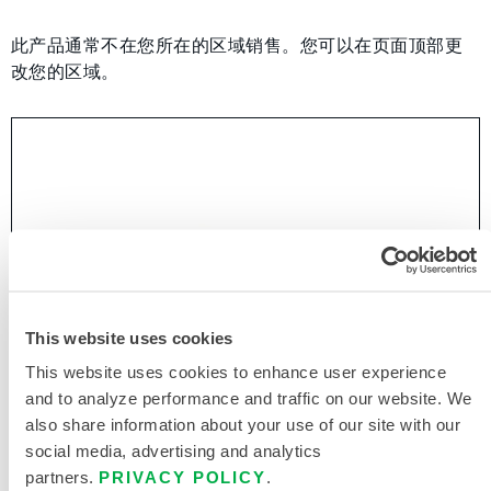
此产品通常不在您所在的区域销售。您可以在页面顶部更
改您的区域。
This website uses cookies
This website uses cookies to enhance user experience
and to analyze performance and traffic on our website. We
also share information about your use of our site with our
social media, advertising and analytics
partners.
PRIVACY POLICY
.