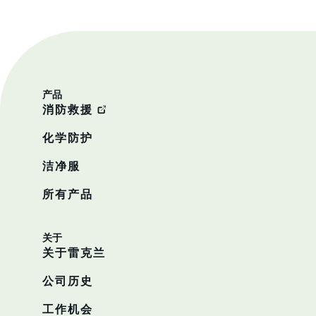
产品
消防救援
化学防护
洁净服
所有产品
关于
关于雷克兰
公司历史
工作机会