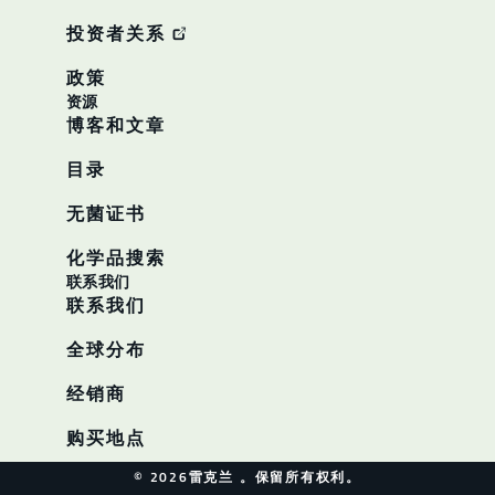
投资者关系
政策
资源
博客和文章
目录
无菌证书
化学品搜索
联系我们
联系我们
全球分布
经销商
购买地点
© 2026雷克兰 。保留所有权利。