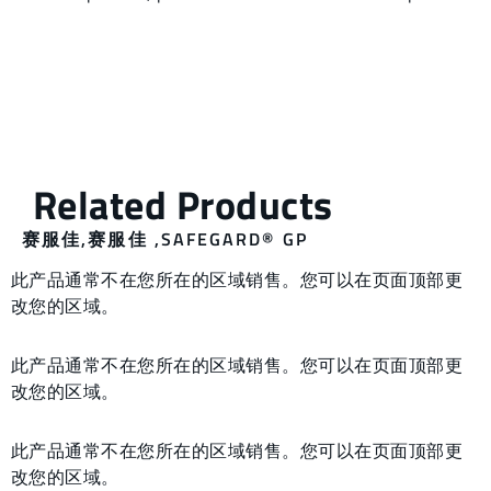
赛服佳
,
赛服佳
,
SAFEGARD® GP
此产品通常不在您所在的区域销售。您可以在页面顶部更
改您的区域。
此产品通常不在您所在的区域销售。您可以在页面顶部更
改您的区域。
此产品通常不在您所在的区域销售。您可以在页面顶部更
改您的区域。