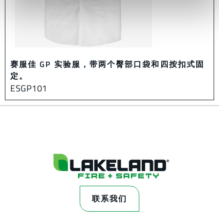
赛服佳 GP 实验服，带两个臀部口袋和四按扣式固
定。
ESGP101
联系我们