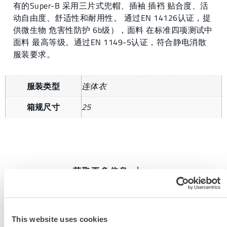
有的Super-B 采用三片式兜帽、插袖 插裆 贴合度、活
动自由度、舒适性和耐用性。 通过EN 14126认证，提
供微生物 危害性防护 6b级），面料 在标准四项测试中
面料 最高等级。通过EN 1149-5认证，符合静电消散
服装要求。
服装类型
连体衣
箱规尺寸
25
获取更多信息
This website uses cookies