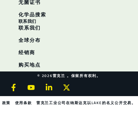
无菌证书
化学品搜索
联系我们
联系我们
全球分布
经销商
购买地点
© 2026雷克兰 。保留所有权利。
政策
使用条款
雷克兰工业公司在纳斯达克以LAKE的名义公开交易。