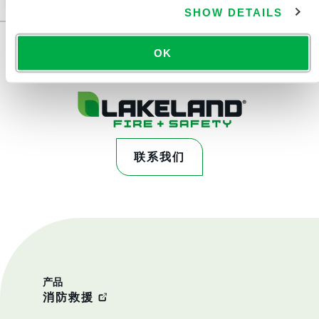
SHOW DETAILS
OK
联系我们
产品
消防救援