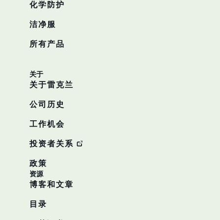
化学防护
洁净服
所有产品
关于
关于雷克兰
公司历史
工作机会
投资者关系
政策
资源
博客和文章
目录