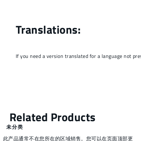
未分类
此产品通常不在您所在的区域销售。您可以在页面顶部更