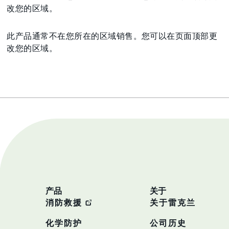
改您的区域。
此产品通常不在您所在的区域销售。您可以在页面顶部更
改您的区域。
产品
关于
消防救援
关于雷克兰
化学防护
公司历史