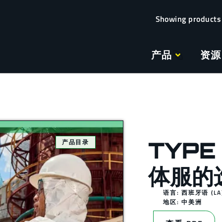
产品
资源
TYPE
产品目录
体服的
语言: 西班牙语 (LA
地区:
中美洲