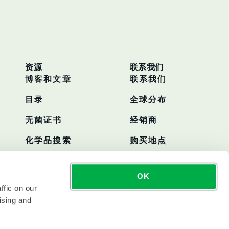
资源
联系我们
博客和文章
联系我们
目录
全球分布
无菌证书
经销商
化学品搜索
购买地点
OK
ffic on our
ising and