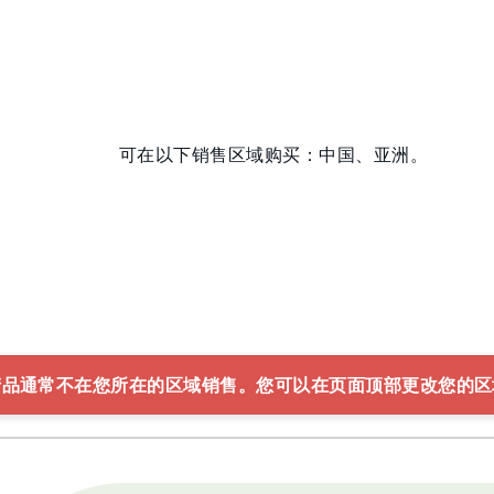
可在以下销售区域购买：中国、亚洲。
产品通常不在您所在的区域销售。您可以在页面顶部更改您的区