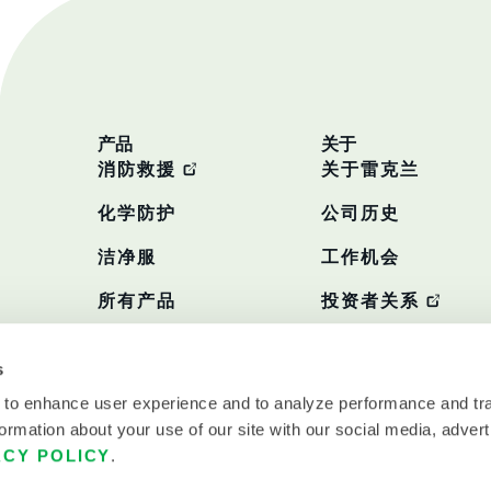
产品
关于
消防救援
关于雷克兰
化学防护
公司历史
洁净服
工作机会
所有产品
投资者关系
政策
s
 to enhance user experience and to analyze performance and tra
ormation about your use of our site with our social media, advert
ACY POLICY
.