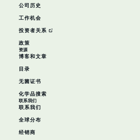
公司历史
工作机会
投资者关系
政策
资源
博客和文章
目录
无菌证书
化学品搜索
联系我们
联系我们
全球分布
经销商