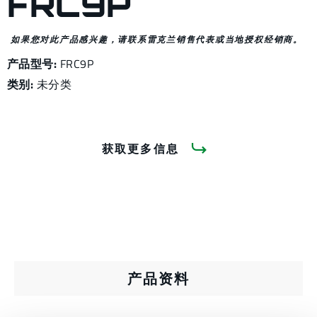
FRC9P
如果您对此产品感兴趣，请联系雷克兰销售代表或当地授权经销商。
产品型号:
FRC9P
类别:
未分类
获取更多信息
产品资料