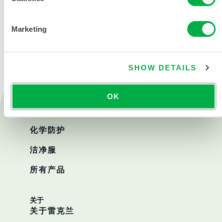
联系我们
Marketing
SHOW DETAILS
OK
产品
消防救援
化学防护
洁净服
所有产品
关于
关于雷克兰