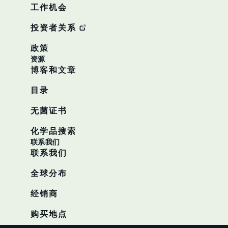
工作机会
投资者关系
政策
资源
博客和文章
目录
无菌证书
化学品搜索
联系我们
联系我们
全球分布
经销商
购买地点