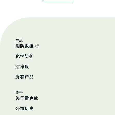
产品
消防救援
化学防护
洁净服
所有产品
关于
关于雷克兰
公司历史