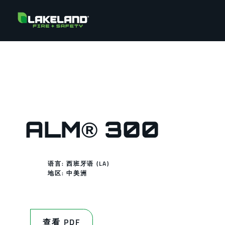
ALM® 300
语言: 西班牙语 (LA)
地区:
中美洲
查看 PDF