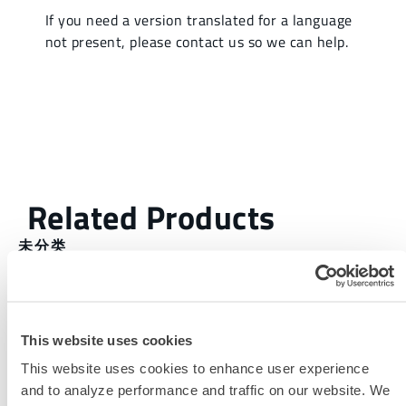
未分类
此产品通常不在您所在的区域销售。您可以在页面顶部更
改您的区域。
This website uses cookies
此产品通常不在您所在的区域销售。您可以在页面顶部更
This website uses cookies to enhance user experience
改您的区域。
and to analyze performance and traffic on our website. We