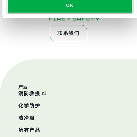
OK
联系我们
产品
消防救援
化学防护
洁净服
所有产品