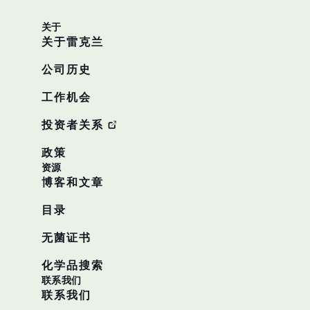
关于
关于雷克兰
公司历史
工作机会
投资者关系
政策
资源
博客和文章
目录
无菌证书
化学品搜索
联系我们
联系我们