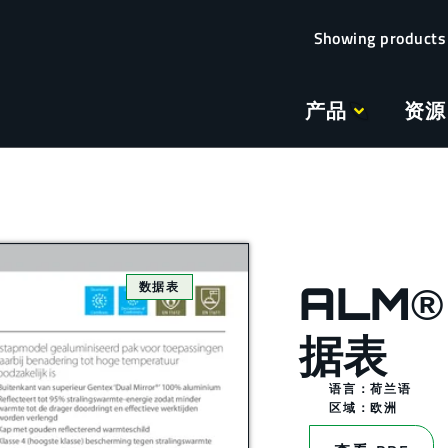
产品
资源
ALM®
数据表
据表
语言：荷兰语
区域：
欧洲