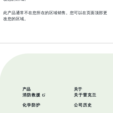
此产品通常不在您所在的区域销售。您可以在页面顶部更
改您的区域。
产品
关于
消防救援
关于雷克兰
化学防护
公司历史