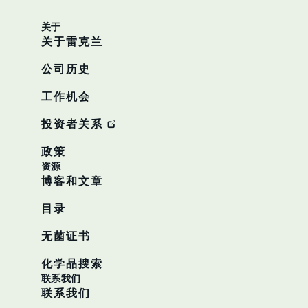
关于
关于雷克兰
公司历史
工作机会
投资者关系
政策
资源
博客和文章
目录
无菌证书
化学品搜索
联系我们
联系我们