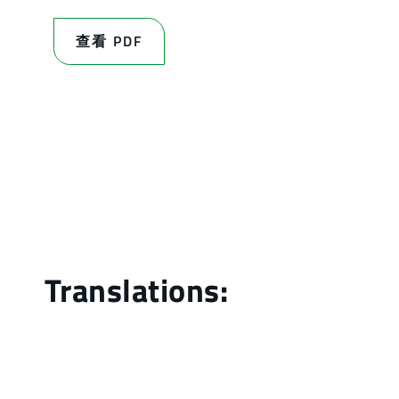
查看 PDF