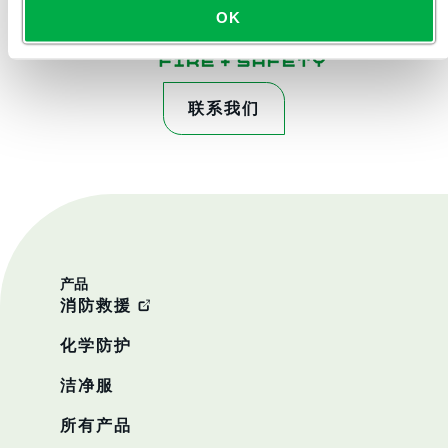
OK
联系我们
产品
消防救援
化学防护
洁净服
所有产品