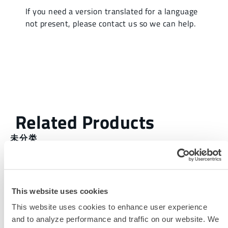
未分类
此产品通常不在您所在的区域销售。您可以在页面顶部更
改您的区域。
This website uses cookies
此产品通常不在您所在的区域销售。您可以在页面顶部更
This website uses cookies to enhance user experience
改您的区域。
and to analyze performance and traffic on our website. We