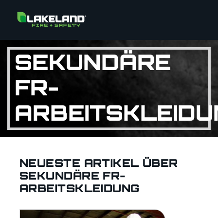
SEKUNDÄRE
FR-
ARBEITSKLEIDU
NEUESTE ARTIKEL ÜBER
SEKUNDÄRE FR-
ARBEITSKLEIDUNG