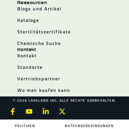
Ressourcen
Blogs und Artikel
Kataloge
Sterilitätszertifikate
Chemische Suche
Kontakt
Kontakt
Standorte
Vertriebspartner
Wo man kaufen kann
© 2026 LAKELAND INC. ALLE RECHTE VORBEHALTEN.
POLITIKEN
NUTZUNGSBEDINGUNGEN