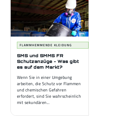
FLAMMHEMMENDE KLEIDUNG
SMS und SMMS FR
Schutzanzüge - Was gibt
es auf dem Markt?
Wenn Sie in einer Umgebung
arbeiten, die Schutz vor Flammen
und chemischen Gefahren
erfordert, sind Sie wahrscheinlich
mit sekundären...