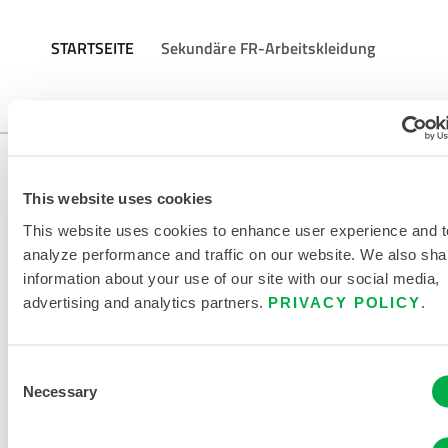
STARTSEITE
Sekundäre FR-Arbeitskleidung
This website uses cookies
This website uses cookies to enhance user experience and t
analyze performance and traffic on our website. We also sha
information about your use of our site with our social media,
advertising and analytics partners.
PRIVACY POLICY
.
KONTAKT
Consent
Necessary
Selection