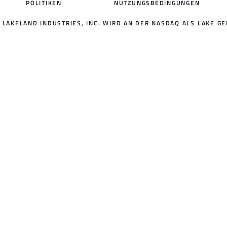
POLITIKEN
NUTZUNGSBEDINGUNGEN
LAKELAND INDUSTRIES, INC. WIRD AN DER NASDAQ ALS LAKE GE