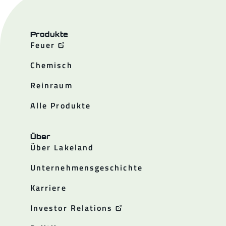
Produkte
Feuer
Chemisch
Reinraum
Alle Produkte
Über
Über Lakeland
Unternehmensgeschichte
Karriere
Investor Relations