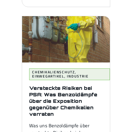
CHEMIKALIENSCHUTZ
,
EINWEGARTIKEL
,
INDUSTRIE
Versteckte Risiken bei
PSA: Was Benzoldämpfe
über die Exposition
gegenüber Chemikalien
verraten
Was uns Benzoldämpfe über