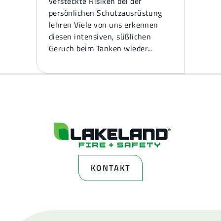
versteckte Risiken bei der
persönlichen Schutzausrüstung
lehren Viele von uns erkennen
diesen intensiven, süßlichen
Geruch beim Tanken wieder...
KONTAKT