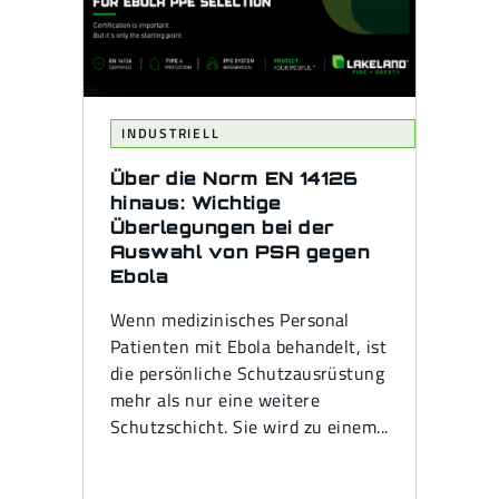
INDUSTRIELL
Über die Norm EN 14126
hinaus: Wichtige
Überlegungen bei der
Auswahl von PSA gegen
Ebola
Wenn medizinisches Personal
Patienten mit Ebola behandelt, ist
die persönliche Schutzausrüstung
mehr als nur eine weitere
Schutzschicht. Sie wird zu einem...