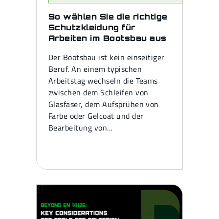
So wählen Sie die richtige
Schutzkleidung für
Arbeiten im Bootsbau aus
Der Bootsbau ist kein einseitiger
Beruf. An einem typischen
Arbeitstag wechseln die Teams
zwischen dem Schleifen von
Glasfaser, dem Aufsprühen von
Farbe oder Gelcoat und der
Bearbeitung von...