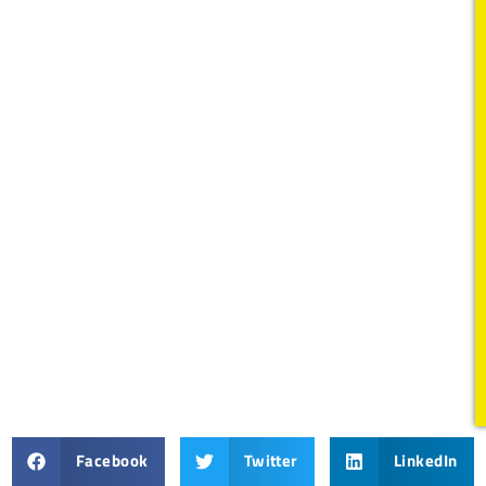
Facebook
Twitter
LinkedIn