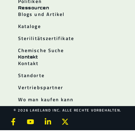
Politiken
Ressourcen
Blogs und Artikel
Kataloge
Sterilitätszertifikate
Chemische Suche
Kontakt
Kontakt
Standorte
Vertriebspartner
Wo man kaufen kann
© 2026 LAKELAND INC. ALLE RECHTE VORBEHALTEN.