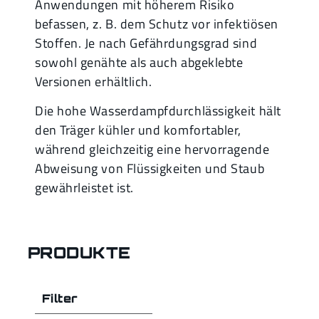
Anwendungen mit höherem Risiko
befassen, z. B. dem Schutz vor infektiösen
Stoffen. Je nach Gefährdungsgrad sind
sowohl genähte als auch abgeklebte
Versionen erhältlich.
Die hohe Wasserdampfdurchlässigkeit hält
den Träger kühler und komfortabler,
während gleichzeitig eine hervorragende
Abweisung von Flüssigkeiten und Staub
gewährleistet ist.
PRODUKTE
Filter