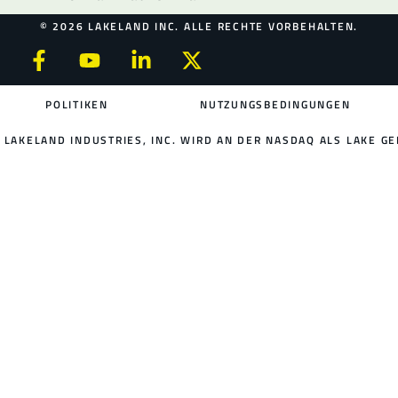
© 2026 LAKELAND INC. ALLE RECHTE VORBEHALTEN.
POLITIKEN
NUTZUNGSBEDINGUNGEN
LAKELAND INDUSTRIES, INC. WIRD AN DER NASDAQ ALS LAKE GE