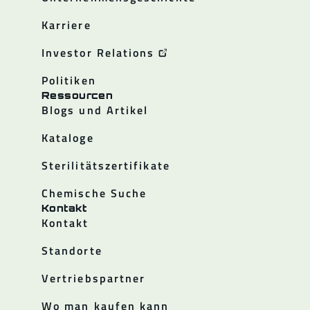
Karriere
Investor Relations
Politiken
Ressourcen
Blogs und Artikel
Kataloge
Sterilitätszertifikate
Chemische Suche
Kontakt
Kontakt
Standorte
Vertriebspartner
Wo man kaufen kann