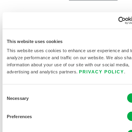
This website uses cookies
This website uses cookies to enhance user experience and t
analyze performance and traffic on our website. We also sha
information about your use of our site with our social media,
advertising and analytics partners.
PRIVACY POLICY
.
Consent
Necessary
Selection
Preferences