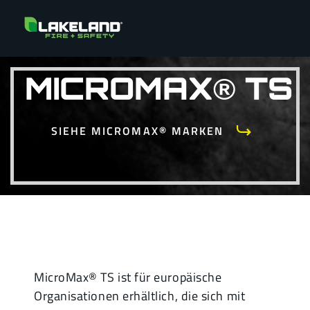
MICROMAX® TS
SIEHE MICROMAX® MARKEN
MicroMax® TS ist für europäische
Organisationen erhältlich, die sich mit