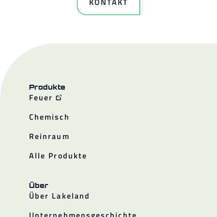
KONTAKT
Produkte
Feuer
Chemisch
Reinraum
Alle Produkte
Über
Über Lakeland
Unternehmensgeschichte