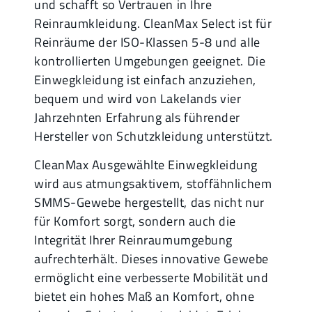
und schafft so Vertrauen in Ihre
Reinraumkleidung. CleanMax Select ist für
Reinräume der ISO-Klassen 5-8 und alle
kontrollierten Umgebungen geeignet. Die
Einwegkleidung ist einfach anzuziehen,
bequem und wird von Lakelands vier
Jahrzehnten Erfahrung als führender
Hersteller von Schutzkleidung unterstützt.
CleanMax Ausgewählte Einwegkleidung
wird aus atmungsaktivem, stoffähnlichem
SMMS-Gewebe hergestellt, das nicht nur
für Komfort sorgt, sondern auch die
Integrität Ihrer Reinraumumgebung
aufrechterhält. Dieses innovative Gewebe
ermöglicht eine verbesserte Mobilität und
bietet ein hohes Maß an Komfort, ohne