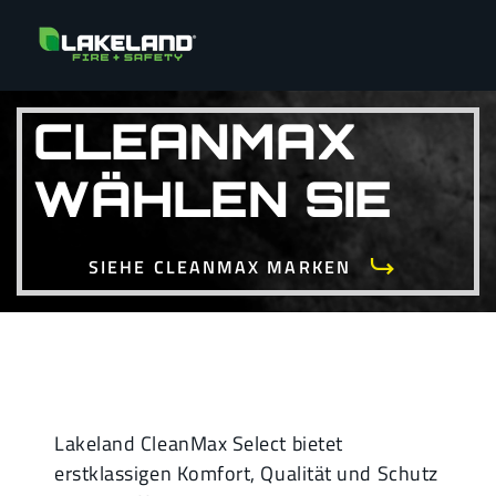
CLEANMAX
WÄHLEN SIE
SIEHE CLEANMAX MARKEN
Lakeland CleanMax Select bietet
erstklassigen Komfort, Qualität und Schutz