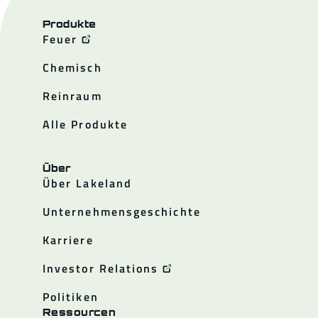
Produkte
Feuer
Chemisch
Reinraum
Alle Produkte
Über
Über Lakeland
Unternehmensgeschichte
Karriere
Investor Relations
Politiken
Ressourcen