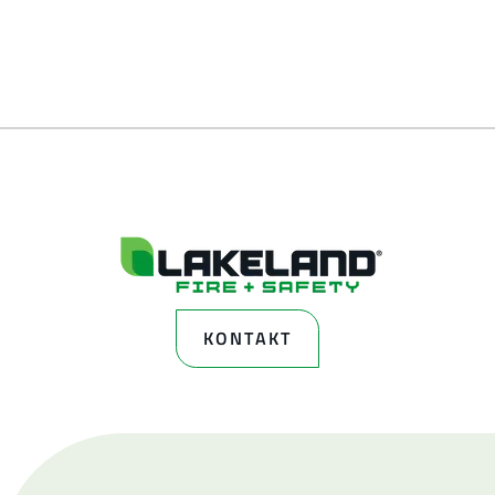
KONTAKT