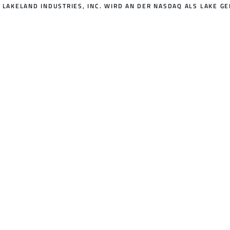
LAKELAND INDUSTRIES, INC. WIRD AN DER NASDAQ ALS LAKE GE