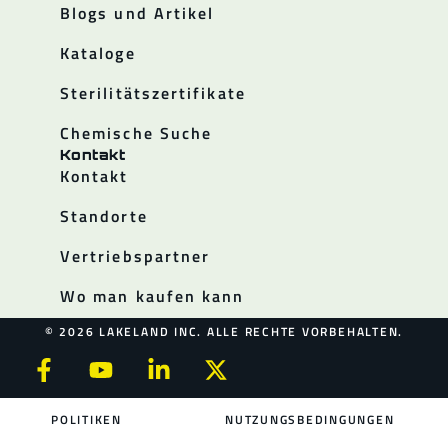
Blogs und Artikel
Kataloge
Sterilitätszertifikate
Chemische Suche
Kontakt
Kontakt
Standorte
Vertriebspartner
Wo man kaufen kann
© 2026 LAKELAND INC. ALLE RECHTE VORBEHALTEN.
POLITIKEN
NUTZUNGSBEDINGUNGEN