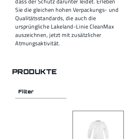
dass der Schutz darunter leidet. Erleben
Sie die gleichen hohen Verpackungs- und
Qualitätsstandards, die auch die
ursprüngliche Lakeland-Linie CleanMax
auszeichnen, jetzt mit zusätzlicher
Atmungsaktivität.
PRODUKTE
Filter