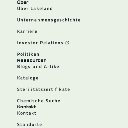
Über
Über Lakeland
Unternehmensgeschichte
Karriere
Investor Relations
Politiken
Ressourcen
Blogs und Artikel
Kataloge
Sterilitätszertifikate
Chemische Suche
Kontakt
Kontakt
Standorte