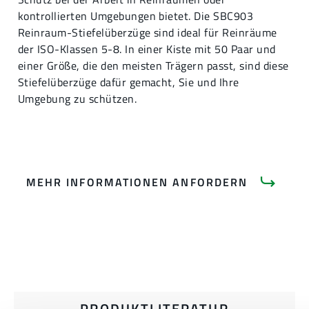
kontrollierten Umgebungen bietet. Die SBC903
Reinraum-Stiefelüberzüge sind ideal für Reinräume
der ISO-Klassen 5-8. In einer Kiste mit 50 Paar und
einer Größe, die den meisten Trägern passt, sind diese
Stiefelüberzüge dafür gemacht, Sie und Ihre
Umgebung zu schützen.
MEHR INFORMATIONEN ANFORDERN
PRODUKTLITERATUR