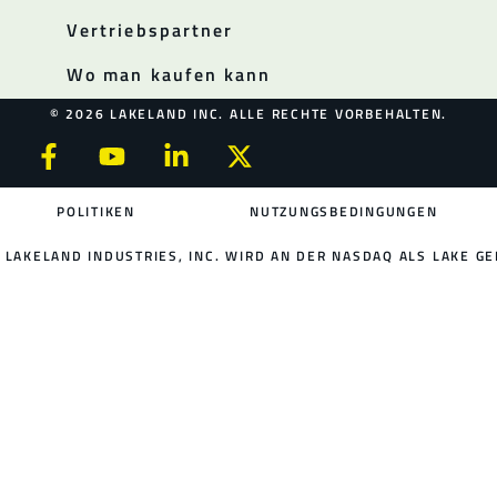
Vertriebspartner
Wo man kaufen kann
© 2026 LAKELAND INC. ALLE RECHTE VORBEHALTEN.
POLITIKEN
NUTZUNGSBEDINGUNGEN
LAKELAND INDUSTRIES, INC. WIRD AN DER NASDAQ ALS LAKE GE