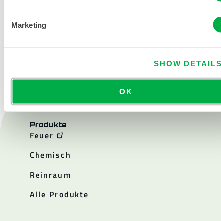
Marketing
KONTAKT
SHOW DETAIL
OK
Produkte
Feuer
Chemisch
Reinraum
Alle Produkte