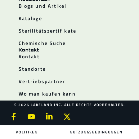
Blogs und Artikel
Kataloge
Sterilitätszertifikate
Chemische Suche
Kontakt
Kontakt
Standorte
Vertriebspartner
Wo man kaufen kann
© 2026 LAKELAND INC. ALLE RECHTE VORBEHALTEN.
POLITIKEN
NUTZUNGSBEDINGUNGEN