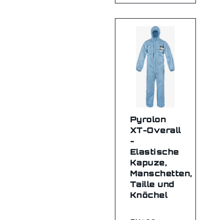
Pyrolon
XT-Overall
-
Elastische
Kapuze,
Manschetten,
Taille und
Knöchel