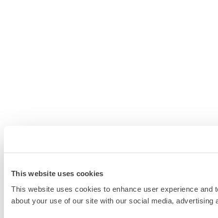
This website uses cookies
This website uses cookies to enhance user experience and to
about your use of our site with our social media, advertising