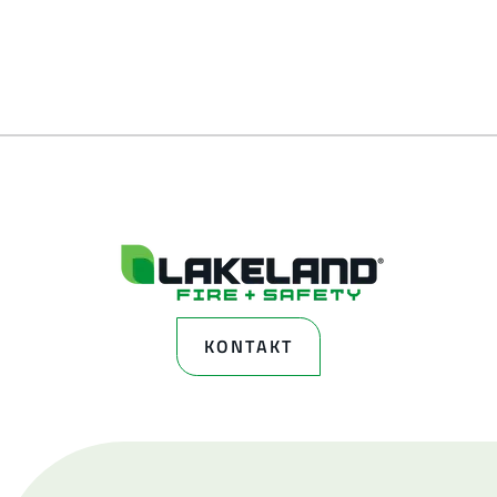
KONTAKT