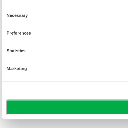
Consent
Necessary
Selection
Preferences
Statistics
Marketing