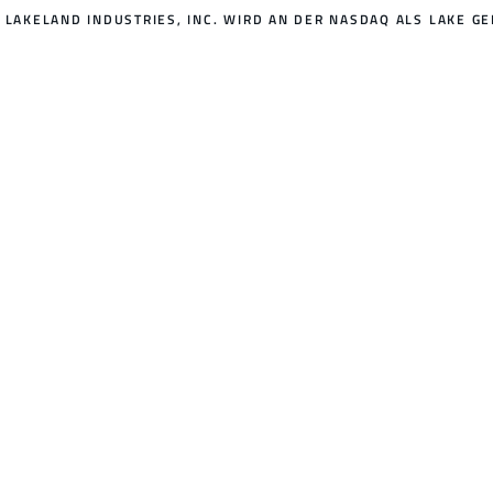
LAKELAND INDUSTRIES, INC. WIRD AN DER NASDAQ ALS LAKE GE