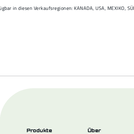
fügbar in diesen Verkaufsregionen: KANADA, USA, MEXIKO, S
Produkte
Über