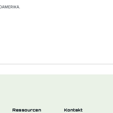
ÜDAMERIKA.
Ressourcen
Kontakt