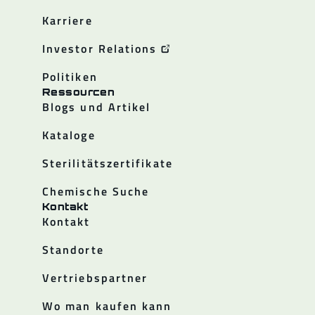
Karriere
Investor Relations
Politiken
Ressourcen
Blogs und Artikel
Kataloge
Sterilitätszertifikate
Chemische Suche
Kontakt
Kontakt
Standorte
Vertriebspartner
Wo man kaufen kann