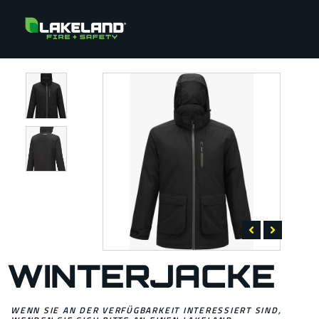
WINTERJACKE
WENN SIE AN DER VERFÜGBARKEIT INTERESSIERT SIND,