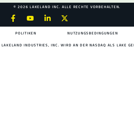
© 2026 LAKELAND INC. ALLE RECHTE VORBEHALTEN.
POLITIKEN
NUTZUNGSBEDINGUNGEN
LAKELAND INDUSTRIES, INC. WIRD AN DER NASDAQ ALS LAKE GE