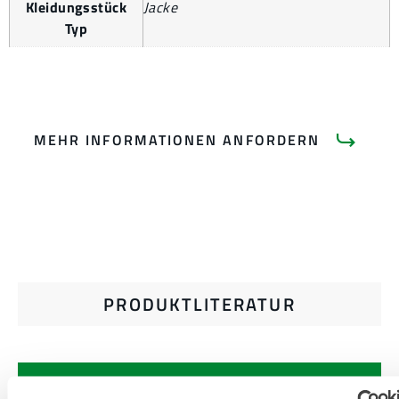
Kleidungsstück
Jacke
Typ
MEHR INFORMATIONEN ANFORDERN
PRODUKTLITERATUR
VERWANDTE DOKUMENTE