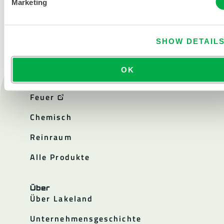
Marketing
SHOW DETAIL
OK
Produkte
Feuer
Chemisch
Reinraum
Alle Produkte
Über
Über Lakeland
Unternehmensgeschichte