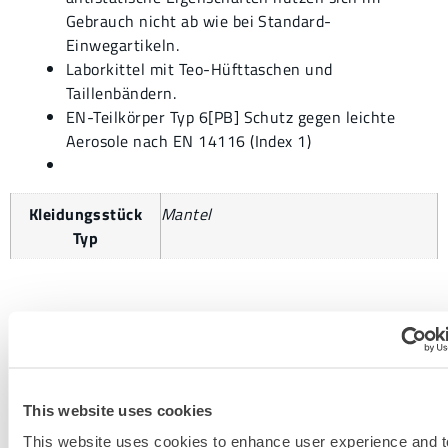
Gebrauch nicht ab wie bei Standard-
Einwegartikeln.
Laborkittel mit Teo-Hüfttaschen und
Taillenbändern.
EN-Teilkörper Typ 6[PB] Schutz gegen leichte
Aerosole nach EN 14116 (Index 1)
Kleidungsstück
Mantel
Typ
MEHR INFORMATIONEN ANFORDERN
This website uses cookies
This website uses cookies to enhance user experience and t