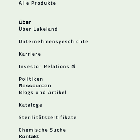
Alle Produkte
Über
Über Lakeland
Unternehmensgeschichte
Karriere
Investor Relations
Politiken
Ressourcen
Blogs und Artikel
Kataloge
Sterilitätszertifikate
Chemische Suche
Kontakt