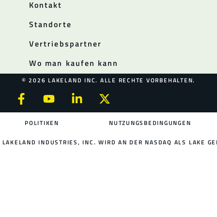
Kontakt
Standorte
Vertriebspartner
Wo man kaufen kann
© 2026 LAKELAND INC. ALLE RECHTE VORBEHALTEN.
POLITIKEN
NUTZUNGSBEDINGUNGEN
LAKELAND INDUSTRIES, INC. WIRD AN DER NASDAQ ALS LAKE GE