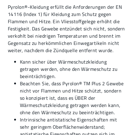
Pyrolon®-Kleidung erfüllt die Anforderungen der EN
14116 (Index 1) für Kleidung zum Schutz gegen
Flammen und Hitze. Ein Vliesstoffgelege erhöht die
Festigkeit. Das Gewebe entzündet sich nicht, sondern
verkohlt bei niedrigen Temperaturen und brennt im
Gegensatz zu herkömmlichen Einwegartikeln nicht
weiter, nachdem die Zündquelle entfernt wurde.
Kann sicher über Wärmeschutzkleidung
getragen werden, ohne den Wärmeschutz zu
beeinträchtigen.
Beachten Sie, dass Pyrolon® TM Plus 2 Gewebe
nicht vor Flammen und Hitze schützt, sondern
so konzipiert ist, dass es ÜBER der
Wärmeschutzkleidung getragen werden kann,
ohne den Wärmeschutz zu beeinträchtigen.
Intrinsische antistatische Eigenschaften mit
sehr geringem Oberflächenwiderstand;
antistatische Eigenschaften nutzen sich im