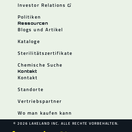
Investor Relations
Politiken
Ressourcen
Blogs und Artikel
Kataloge
Sterilitätszertifikate
Chemische Suche
Kontakt
Kontakt
Standorte
Vertriebspartner
Wo man kaufen kann
© 2026 LAKELAND INC. ALLE RECHTE VORBEHALTEN.