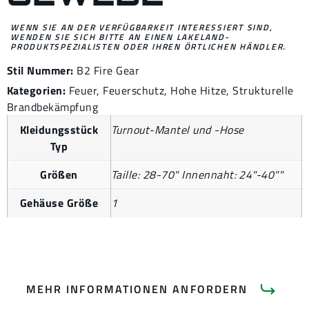
WENN SIE AN DER VERFÜGBARKEIT INTERESSIERT SIND,
WENDEN SIE SICH BITTE AN EINEN LAKELAND-
PRODUKTSPEZIALISTEN ODER IHREN ÖRTLICHEN HÄNDLER.
Stil Nummer:
B2 Fire Gear
Kategorien:
Feuer
,
Feuerschutz
,
Hohe Hitze
,
Strukturelle
Brandbekämpfung
Kleidungsstück
Turnout-Mantel und -Hose
Typ
Größen
Taille: 28-70" Innennaht: 24"-40""
Gehäuse Größe
1
MEHR INFORMATIONEN ANFORDERN