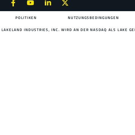
POLITIKEN
NUTZUNGSBEDINGUNGEN
LAKELAND INDUSTRIES, INC. WIRD AN DER NASDAQ ALS LAKE GE