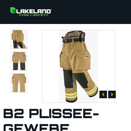
B2 PLISSEE-
GEWEBE