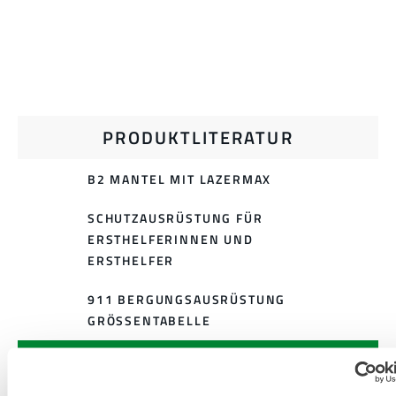
PRODUKTLITERATUR
B2 MANTEL MIT LAZERMAX
SCHUTZAUSRÜSTUNG FÜR
ERSTHELFERINNEN UND
ERSTHELFER
911 BERGUNGSAUSRÜSTUNG
GRÖSSENTABELLE
VERWANDTE DOKUMENTE