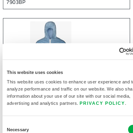
7903BP
This website uses cookies
This website uses cookies to enhance user experience and t
analyze performance and traffic on our website. We also sha
information about your use of our site with our social media,
advertising and analytics partners.
PRIVACY POLICY
.
Consent
Necessary
Selection