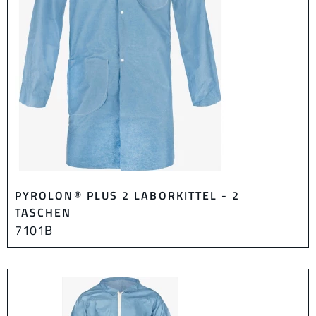
PYROLON® PLUS 2 LABORKITTEL - 2
TASCHEN
7101B