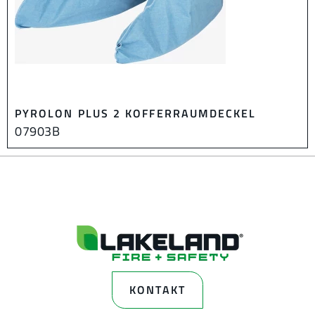
PYROLON PLUS 2 KOFFERRAUMDECKEL
07903B
KONTAKT