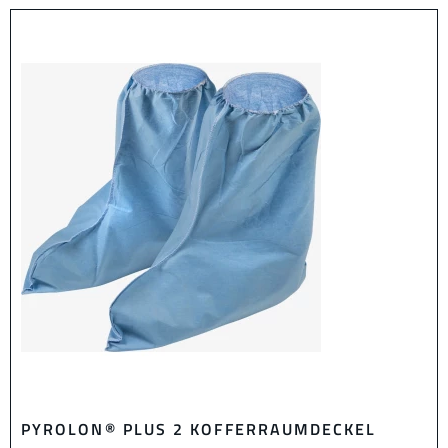
PYROLON® PLUS 2 KOFFERRAUMDECKEL