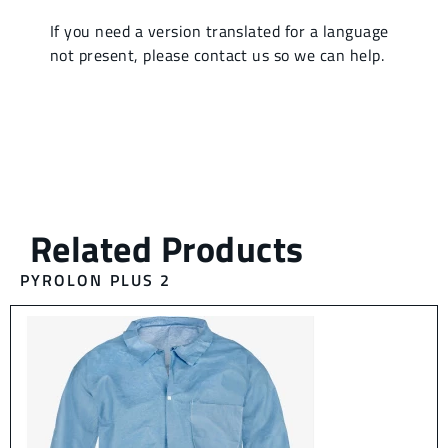
PYROLON PLUS 2