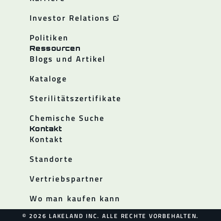
Investor Relations
Politiken
Ressourcen
Blogs und Artikel
Kataloge
Sterilitätszertifikate
Chemische Suche
Kontakt
Kontakt
Standorte
Vertriebspartner
Wo man kaufen kann
© 2026 LAKELAND INC. ALLE RECHTE VORBEHALTEN.