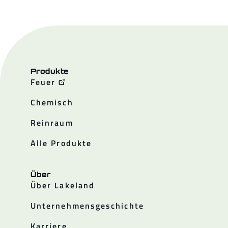
Produkte
Feuer
Chemisch
Reinraum
Alle Produkte
Über
Über Lakeland
Unternehmensgeschichte
Karriere