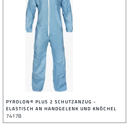
PYROLON® PLUS 2 SCHUTZANZUG -
ELASTISCH AN HANDGELENK UND KNÖCHEL
7417B