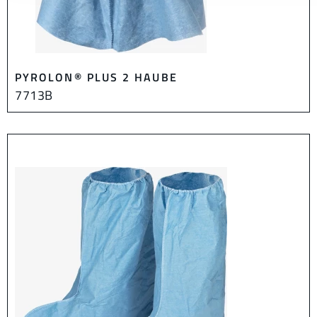
PYROLON® PLUS 2 HAUBE
7713B