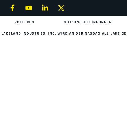
POLITIKEN
NUTZUNGSBEDINGUNGEN
LAKELAND INDUSTRIES, INC. WIRD AN DER NASDAQ ALS LAKE GE