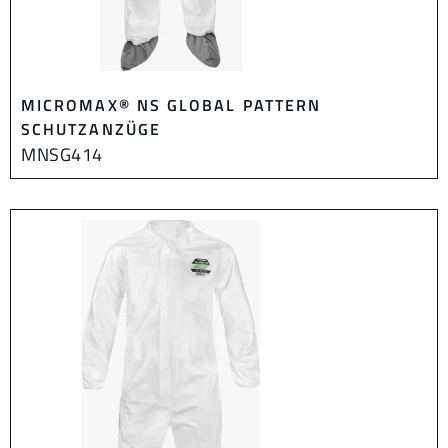
MICROMAX® NS GLOBAL PATTERN
SCHUTZANZÜGE
MNSG414