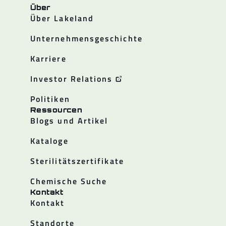
Über
Über Lakeland
Unternehmensgeschichte
Karriere
Investor Relations
Politiken
Ressourcen
Blogs und Artikel
Kataloge
Sterilitätszertifikate
Chemische Suche
Kontakt
Kontakt
Standorte