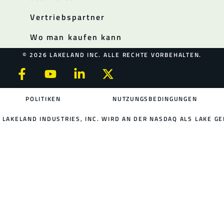
Vertriebspartner
Wo man kaufen kann
© 2026 LAKELAND INC. ALLE RECHTE VORBEHALTEN.
POLITIKEN
NUTZUNGSBEDINGUNGEN
LAKELAND INDUSTRIES, INC. WIRD AN DER NASDAQ ALS LAKE GE