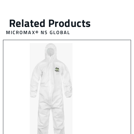
MICROMAX® NS GLOBAL