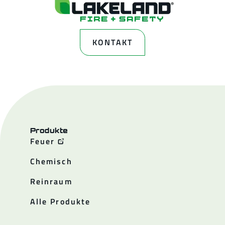
KONTAKT
Produkte
Feuer
Chemisch
Reinraum
Alle Produkte