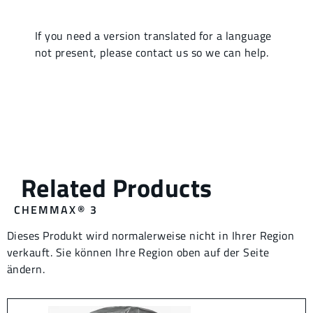
CHEMMAX® 3
Dieses Produkt wird normalerweise nicht in Ihrer Region
verkauft. Sie können Ihre Region oben auf der Seite
ändern.