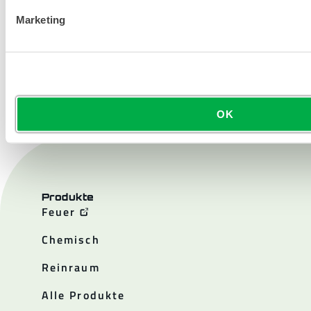
Marketing
KONTAKT
OK
Produkte
Feuer
Chemisch
Reinraum
Alle Produkte