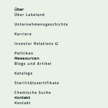
Über
Über Lakeland
Unternehmensgeschichte
Karriere
Investor Relations
Politiken
Ressourcen
Blogs und Artikel
Kataloge
Sterilitätszertifikate
Chemische Suche
Kontakt
Kontakt