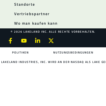
Standorte
Vertriebspartner
Wo man kaufen kann
© 2026 LAKELAND INC. ALLE RECHTE VORBEHALTEN.
POLITIKEN
NUTZUNGSBEDINGUNGEN
LAKELAND INDUSTRIES, INC. WIRD AN DER NASDAQ ALS LAKE GE