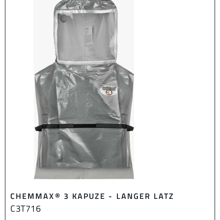
CHEMMAX® 3 KAPUZE - LANGER LATZ
C3T716