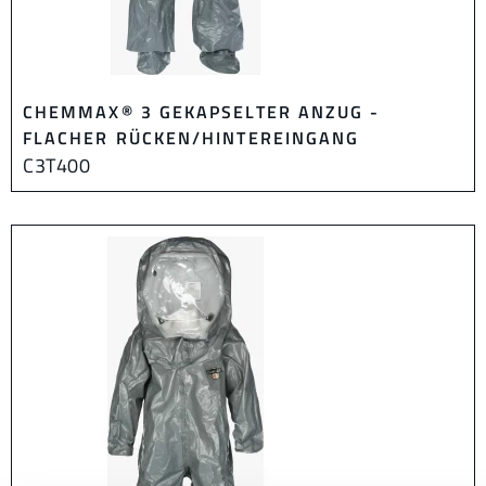
CHEMMAX® 3 GEKAPSELTER ANZUG -
FLACHER RÜCKEN/HINTEREINGANG
C3T400