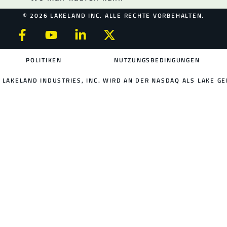
© 2026 LAKELAND INC. ALLE RECHTE VORBEHALTEN.
POLITIKEN
NUTZUNGSBEDINGUNGEN
LAKELAND INDUSTRIES, INC. WIRD AN DER NASDAQ ALS LAKE GE