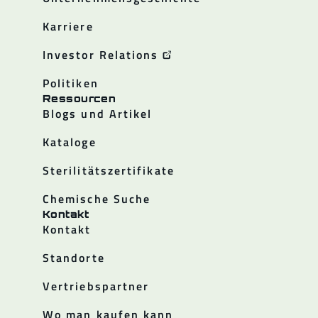
Karriere
Investor Relations
Politiken
Ressourcen
Blogs und Artikel
Kataloge
Sterilitätszertifikate
Chemische Suche
Kontakt
Kontakt
Standorte
Vertriebspartner
Wo man kaufen kann