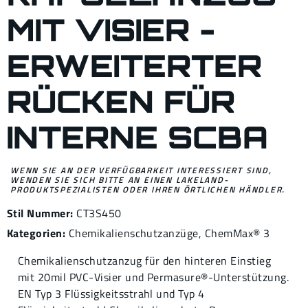
MIT VISIER -
ERWEITERTER
RÜCKEN FÜR
INTERNE SCBA
WENN SIE AN DER VERFÜGBARKEIT INTERESSIERT SIND,
WENDEN SIE SICH BITTE AN EINEN LAKELAND-
PRODUKTSPEZIALISTEN ODER IHREN ÖRTLICHEN HÄNDLER.
Stil Nummer:
CT3S450
Kategorien:
Chemikalienschutzanzüge
,
ChemMax® 3
Chemikalienschutzanzug für den hinteren Einstieg
mit 20mil PVC-Visier und Permasure®-Unterstützung.
EN Typ 3 Flüssigkeitsstrahl und Typ 4