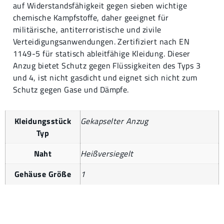
auf Widerstandsfähigkeit gegen sieben wichtige
chemische Kampfstoffe, daher geeignet für
militärische, antiterroristische und zivile
Verteidigungsanwendungen. Zertifiziert nach EN
1149-5 für statisch ableitfähige Kleidung. Dieser
Anzug bietet Schutz gegen Flüssigkeiten des Typs 3
und 4, ist nicht gasdicht und eignet sich nicht zum
Schutz gegen Gase und Dämpfe.
Kleidungsstück
Gekapselter Anzug
Typ
Naht
Heißversiegelt
Gehäuse Größe
1