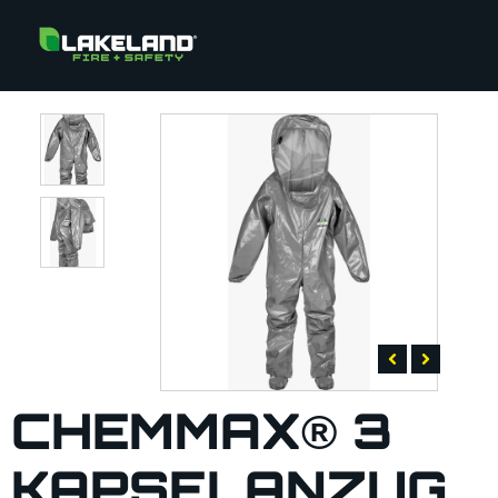
CHEMMAX® 3
KAPSELANZUG