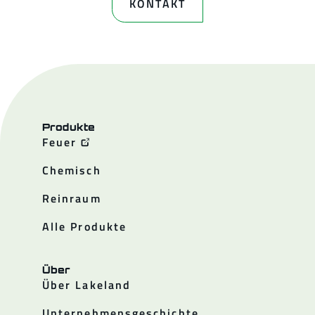
KONTAKT
Produkte
Feuer
Chemisch
Reinraum
Alle Produkte
Über
Über Lakeland
Unternehmensgeschichte