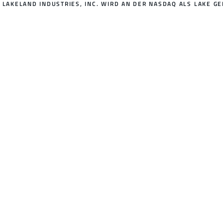
LAKELAND INDUSTRIES, INC. WIRD AN DER NASDAQ ALS LAKE GE