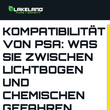
KOMPATIBILITÄT
VON PSA: WAS
SIE ZWISCHEN
LICHTBOGEN
UND
CHEMISCHEN
GEFAHREN