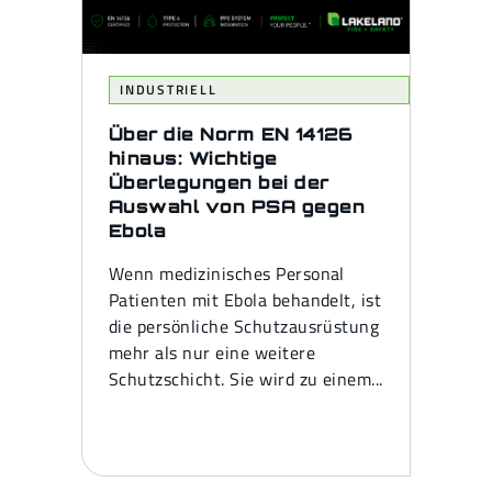
INDUSTRIELL
Über die Norm EN 14126
hinaus: Wichtige
Überlegungen bei der
Auswahl von PSA gegen
Ebola
Wenn medizinisches Personal
Patienten mit Ebola behandelt, ist
die persönliche Schutzausrüstung
mehr als nur eine weitere
Schutzschicht. Sie wird zu einem...