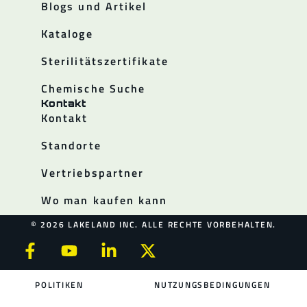
Blogs und Artikel
Kataloge
Sterilitätszertifikate
Chemische Suche
Kontakt
Kontakt
Standorte
Vertriebspartner
Wo man kaufen kann
© 2026 LAKELAND INC. ALLE RECHTE VORBEHALTEN.
POLITIKEN
NUTZUNGSBEDINGUNGEN