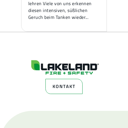
lehren Viele von uns erkennen
diesen intensiven, süßlichen
Geruch beim Tanken wieder...
KONTAKT