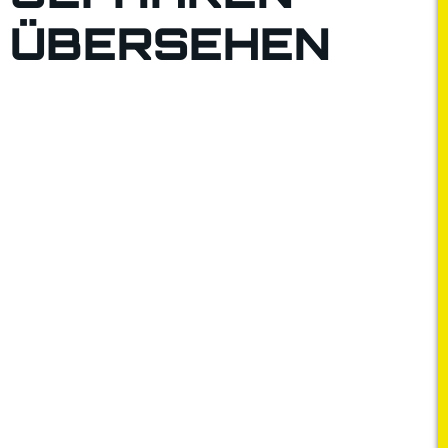
ÜBERSEHEN