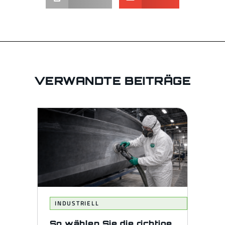
VERWANDTE BEITRÄGE
INDUSTRIELL
So wählen Sie die richtige