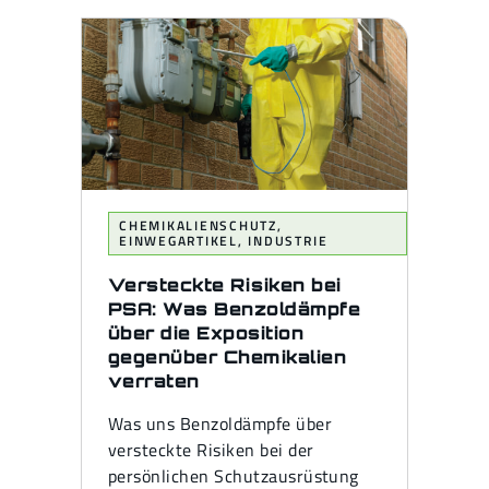
CHEMIKALIENSCHUTZ
,
EINWEGARTIKEL
,
INDUSTRIE
Versteckte Risiken bei
PSA: Was Benzoldämpfe
über die Exposition
gegenüber Chemikalien
verraten
Was uns Benzoldämpfe über
versteckte Risiken bei der
persönlichen Schutzausrüstung