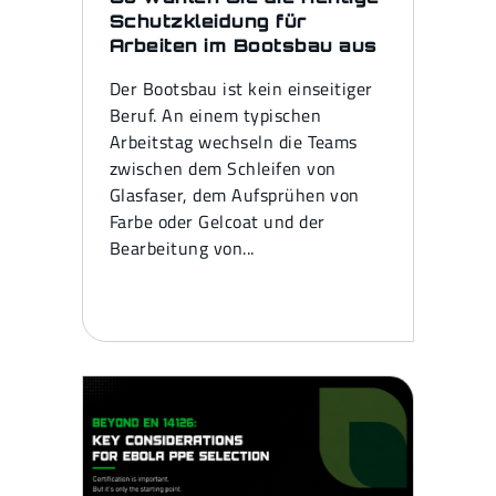
Schutzkleidung für
Arbeiten im Bootsbau aus
Der Bootsbau ist kein einseitiger
Beruf. An einem typischen
Arbeitstag wechseln die Teams
zwischen dem Schleifen von
Glasfaser, dem Aufsprühen von
Farbe oder Gelcoat und der
Bearbeitung von...