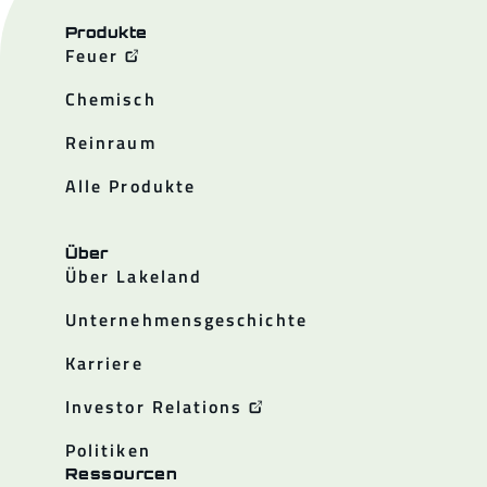
Produkte
Feuer
Chemisch
Reinraum
Alle Produkte
Über
Über Lakeland
Unternehmensgeschichte
Karriere
Investor Relations
Politiken
Ressourcen