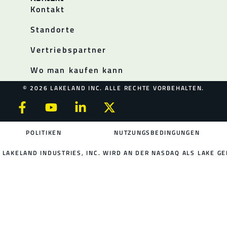
Kontakt
Standorte
Vertriebspartner
Wo man kaufen kann
© 2026 LAKELAND INC. ALLE RECHTE VORBEHALTEN.
POLITIKEN
NUTZUNGSBEDINGUNGEN
LAKELAND INDUSTRIES, INC. WIRD AN DER NASDAQ ALS LAKE GE