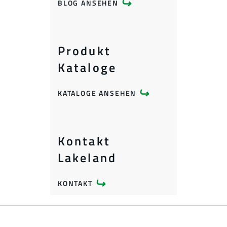
BLOG ANSEHEN
Produkt
Kataloge
KATALOGE ANSEHEN
Kontakt
Lakeland
KONTAKT