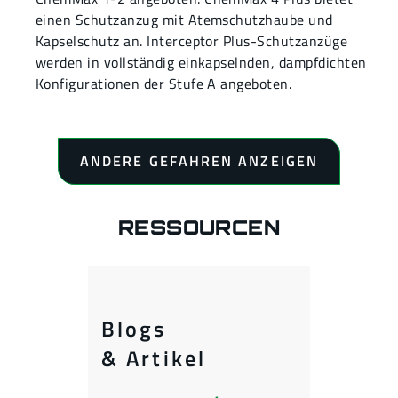
einen Schutzanzug mit Atemschutzhaube und
Kapselschutz an. Interceptor Plus-Schutzanzüge
werden in vollständig einkapselnden, dampfdichten
Konfigurationen der Stufe A angeboten.
ANDERE GEFAHREN ANZEIGEN
RESSOURCEN
Blogs
& Artikel