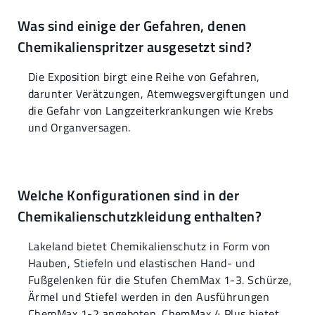
Was sind einige der Gefahren, denen
Chemikalienspritzer ausgesetzt sind?
Die Exposition birgt eine Reihe von Gefahren,
darunter Verätzungen, Atemwegsvergiftungen und
die Gefahr von Langzeiterkrankungen wie Krebs
und Organversagen.
Welche Konfigurationen sind in der
Chemikalienschutzkleidung enthalten?
Lakeland bietet Chemikalienschutz in Form von
Hauben, Stiefeln und elastischen Hand- und
Fußgelenken für die Stufen ChemMax 1-3. Schürze,
Ärmel und Stiefel werden in den Ausführungen
ChemMax 1-2 angeboten. ChemMax 4 Plus bietet