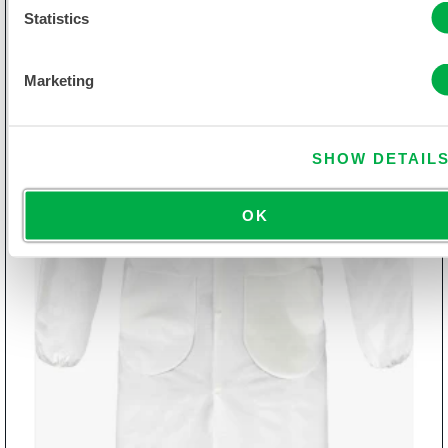
Statistics
Marketing
SHOW DETAIL
OK