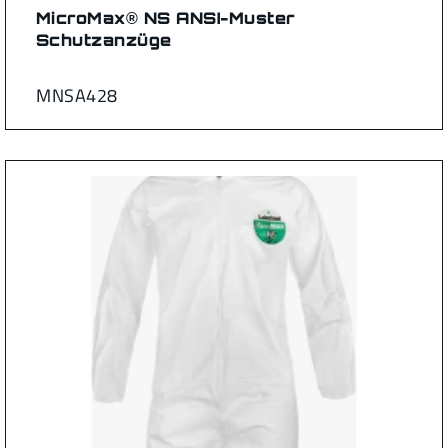
MicroMax® NS ANSI-Muster
Schutzanzüge
MNSA428