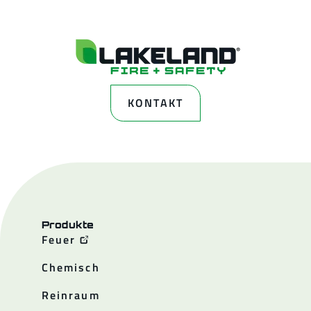
KONTAKT
Produkte
Feuer
Chemisch
Reinraum