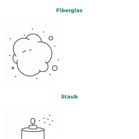
Fiberglas
Staub