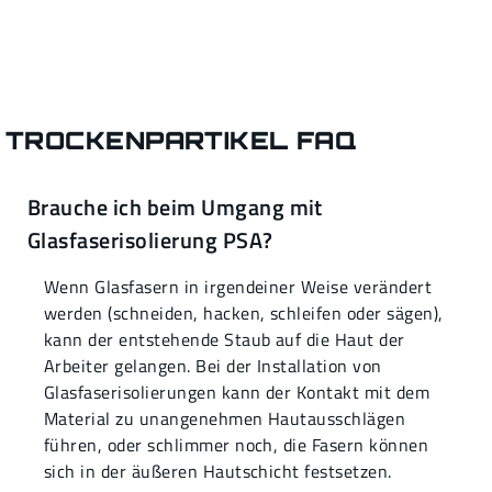
TROCKENPARTIKEL FAQ
Brauche ich beim Umgang mit
Glasfaserisolierung PSA?
Wenn Glasfasern in irgendeiner Weise verändert
werden (schneiden, hacken, schleifen oder sägen),
kann der entstehende Staub auf die Haut der
Arbeiter gelangen. Bei der Installation von
Glasfaserisolierungen kann der Kontakt mit dem
Material zu unangenehmen Hautausschlägen
führen, oder schlimmer noch, die Fasern können
sich in der äußeren Hautschicht festsetzen.