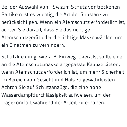
Bei der Auswahl von PSA zum Schutz vor trockenen
Partikeln ist es wichtig, die Art der Substanz zu
berücksichtigen. Wenn ein Atemschutz erforderlich ist,
achten Sie darauf, dass Sie das richtige
Atemschutzgerät oder die richtige Maske wählen, um
ein Einatmen zu verhindern.
Schutzkleidung, wie z. B. Einweg-Overalls, sollte eine
an die Atemschutzmaske angepasste Kapuze bieten,
wenn Atemschutz erforderlich ist, um mehr Sicherheit
im Bereich von Gesicht und Hals zu gewährleisten.
Achten Sie auf Schutzanzüge, die eine hohe
Wasserdampfdurchlässigkeit aufweisen, um den
Tragekomfort während der Arbeit zu erhöhen.