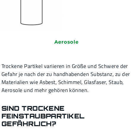
Aerosole
Trockene Partikel variieren in Größe und Schwere der
Gefahr je nach der zu handhabenden Substanz, zu der
Materialien wie Asbest, Schimmel, Glasfaser, Staub,
Aerosole und mehr gehören können.
SIND TROCKENE
FEINSTAUBPARTIKEL
GEFÄHRLICH?