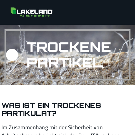
TROCKENE
PARTIKEL
WAS IST EIN TROCKENES
PARTIKULAT?
Im Zusammenhang mit der Sicherheit von