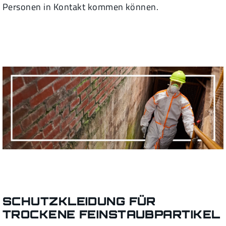
Personen in Kontakt kommen können.
SCHUTZKLEIDUNG FÜR
TROCKENE FEINSTAUBPARTIKEL