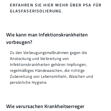
ERFAHREN SIE HIER MEHR ÜBER PSA FÜR
GLASFASERISOLIERUNG
.
Wie kann man Infektionskrankheiten
vorbeugen?
Zu den Vorbeugungsmaßnahmen gegen die
Ansteckung und Verbreitung von
Infektionskrankheiten gehören Impfungen,
regelmäßiges Händewaschen, die richtige
Zubereitung von Lebensmitteln, Waschen und
persönliche Hygiene.
Wie verursachen Krankheitserreger