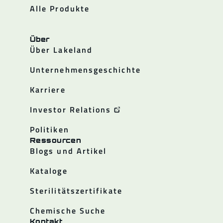
Alle Produkte
Über
Über Lakeland
Unternehmensgeschichte
Karriere
Investor Relations
Politiken
Ressourcen
Blogs und Artikel
Kataloge
Sterilitätszertifikate
Chemische Suche
Kontakt