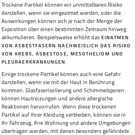
Trockene Partikel können ein unmittelbares Risiko
darstellen, wenn sie eingeatmet werden, oder die
Auswirkungen können sich je nach der Menge der
Exposition über einen bestimmten Zeitraum hinweg
akkumulieren. Beispielsweise erhöht das
EINATMEN
VON ASBESTFASERN NACHWEISLICH DAS RISIKO
VON KREBS, ASBESTOSE, MESOTHELIOM UND
.
PLEURAERKRANKUNGEN
Einige trockene Partikel können auch eine Gefahr
darstellen, wenn sie mit der Haut in Berührung
kommen. Glasfaserisolierung und Schimmelsporen
können Hautreizungen und andere allergische
Reaktionen hervorrufen. Wenn diese trockenen
Partikel auf Ihrer Kleidung verbleiben, können sie in
Ihr Fahrzeug, Ihre Wohnung und andere Umgebungen
übertragen werden, mit denen besonders gefährdete