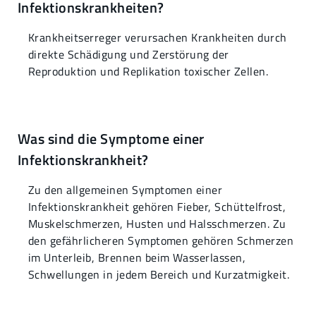
Infektionskrankheiten?
Krankheitserreger verursachen Krankheiten durch
direkte Schädigung und Zerstörung der
Reproduktion und Replikation toxischer Zellen.
Was sind die Symptome einer
Infektionskrankheit?
Zu den allgemeinen Symptomen einer
Infektionskrankheit gehören Fieber, Schüttelfrost,
Muskelschmerzen, Husten und Halsschmerzen. Zu
den gefährlicheren Symptomen gehören Schmerzen
im Unterleib, Brennen beim Wasserlassen,
Schwellungen in jedem Bereich und Kurzatmigkeit.