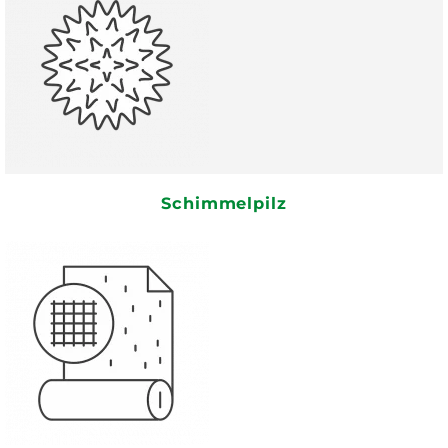
Schimmelpilz