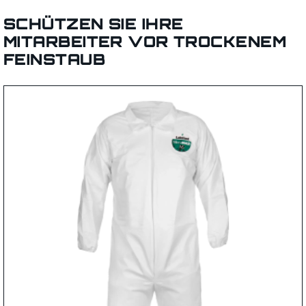
SCHÜTZEN SIE IHRE
MITARBEITER VOR TROCKENEM
FEINSTAUB