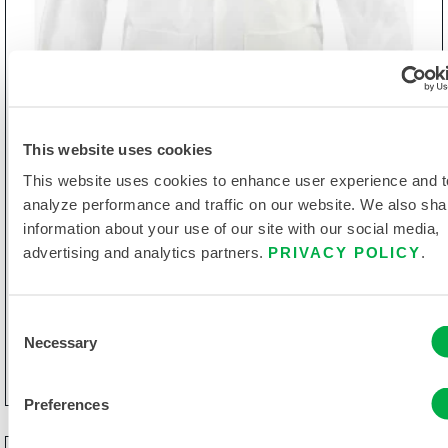
This website uses cookies
This website uses cookies to enhance user experience and t
analyze performance and traffic on our website. We also sha
information about your use of our site with our social media,
advertising and analytics partners.
PRIVACY POLICY
.
Safegard GP Laborkittel mit zwei
Gesäßtaschen und 4 Knöpfen.
Consent
Necessary
Selection
ESGP101
Preferences