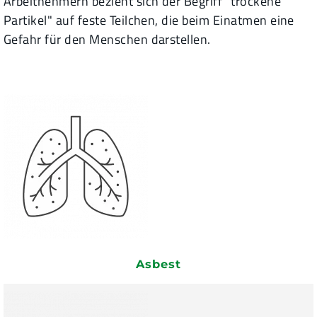
Arbeitnehmern bezieht sich der Begriff "trockene
Partikel" auf feste Teilchen, die beim Einatmen eine
Gefahr für den Menschen darstellen.
Asbest