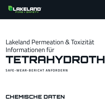
Lakeland Permeation & Toxizität
Informationen für
TETRAHYDROTH
SAFE-WEAR-BERICHT ANFORDERN
CHEMISCHE DATEN