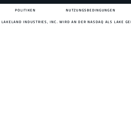
POLITIKEN
NUTZUNGSBEDINGUNGEN
LAKELAND INDUSTRIES, INC. WIRD AN DER NASDAQ ALS LAKE GE