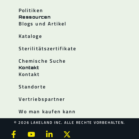
Politiken
Ressourcen
Blogs und Artikel
Kataloge
Sterilitätszertifikate
Chemische Suche
Kontakt
Kontakt
Standorte
Vertriebspartner
Wo man kaufen kann
© 2026 LAKELAND INC. ALLE RECHTE VORBEHALTEN.