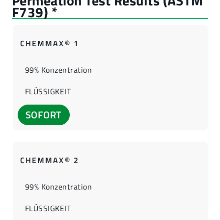
CHEMMAX® 1
99% Konzentration
FLÜSSIGKEIT
SOFORT
CHEMMAX® 2
99% Konzentration
FLÜSSIGKEIT