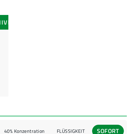
NIVEAUS
SOFORT
40% Konzentration
FLÜSSIGKEIT