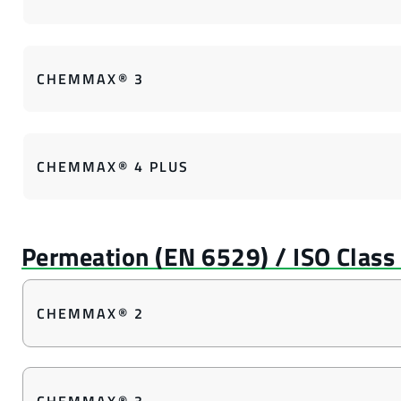
CHEMMAX® 3
CHEMMAX® 4 PLUS
CHEMMAX® 2