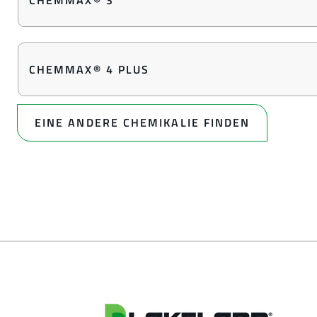
CHEMMAX® 3
CHEMMAX® 4 PLUS
EINE ANDERE CHEMIKALIE FINDEN