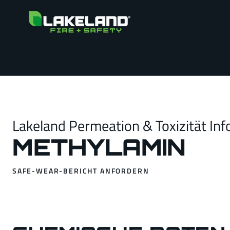
Lakeland Permeation & Toxizität Inf
METHYLAMIN
SAFE-WEAR-BERICHT ANFORDERN