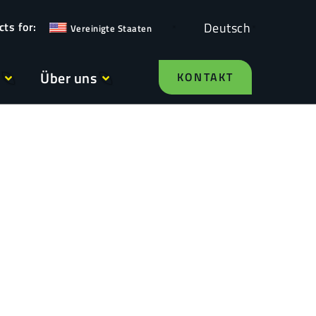
Deutsch
Vereinigte Staaten
Über uns
KONTAKT