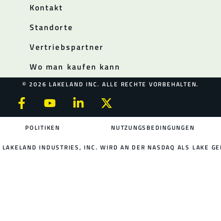
Kontakt
Standorte
Vertriebspartner
Wo man kaufen kann
© 2026 LAKELAND INC. ALLE RECHTE VORBEHALTEN.
POLITIKEN
NUTZUNGSBEDINGUNGEN
LAKELAND INDUSTRIES, INC. WIRD AN DER NASDAQ ALS LAKE GE