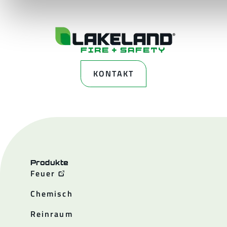
KONTAKT
Produkte
Feuer
Chemisch
Reinraum