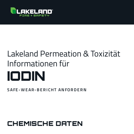
Lakeland Permeation & Toxizität
Informationen für
IODIN
SAFE-WEAR-BERICHT ANFORDERN
CHEMISCHE DATEN