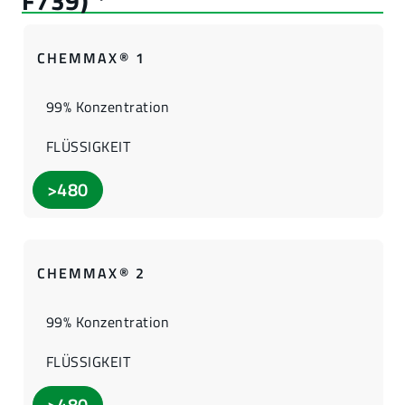
CHEMMAX® 1
99% Konzentration
FLÜSSIGKEIT
>480
CHEMMAX® 2
99% Konzentration
FLÜSSIGKEIT
>480