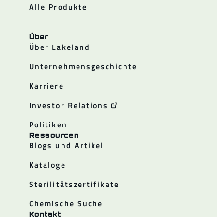
Alle Produkte
Über
Über Lakeland
Unternehmensgeschichte
Karriere
Investor Relations
Politiken
Ressourcen
Blogs und Artikel
Kataloge
Sterilitätszertifikate
Chemische Suche
Kontakt