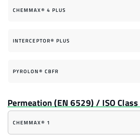
CHEMMAX® 4 PLUS
INTERCEPTOR® PLUS
PYROLON® CBFR
CHEMMAX® 1