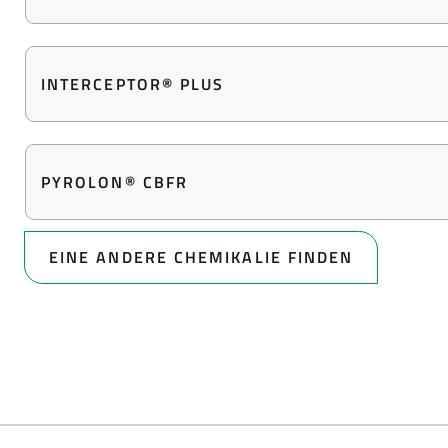
INTERCEPTOR® PLUS
PYROLON® CBFR
EINE ANDERE CHEMIKALIE FINDEN