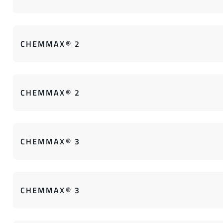
CHEMMAX® 2
CHEMMAX® 2
CHEMMAX® 3
CHEMMAX® 3