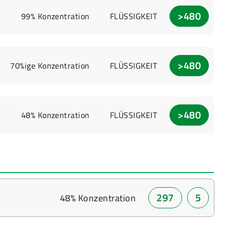
>480
99% Konzentration
FLÜSSIGKEIT
>480
70%ige Konzentration
FLÜSSIGKEIT
>480
48% Konzentration
FLÜSSIGKEIT
297
5
48% Konzentration