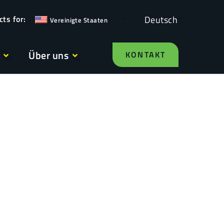
Deutsch
Vereinigte Staaten
Über uns
KONTAKT