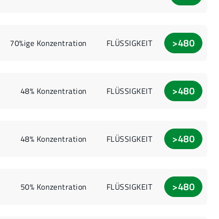
>480
70%ige Konzentration
FLÜSSIGKEIT
>480
48% Konzentration
FLÜSSIGKEIT
>480
48% Konzentration
FLÜSSIGKEIT
>480
50% Konzentration
FLÜSSIGKEIT