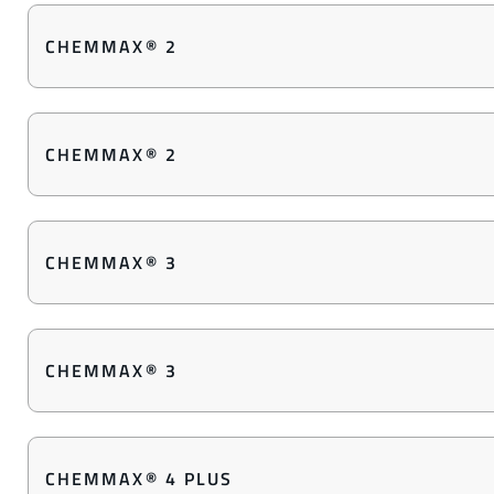
CHEMMAX® 2
CHEMMAX® 2
CHEMMAX® 3
CHEMMAX® 3
CHEMMAX® 4 PLUS