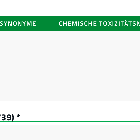
SYNONYME
CHEMISCHE TOXIZITÄTS