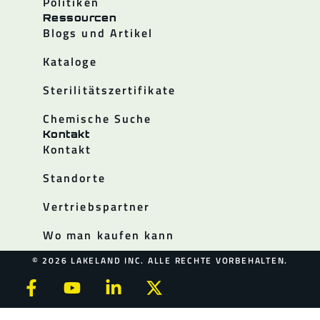
Politiken
Ressourcen
Blogs und Artikel
Kataloge
Sterilitätszertifikate
Chemische Suche
Kontakt
Kontakt
Standorte
Vertriebspartner
Wo man kaufen kann
© 2026 LAKELAND INC. ALLE RECHTE VORBEHALTEN.