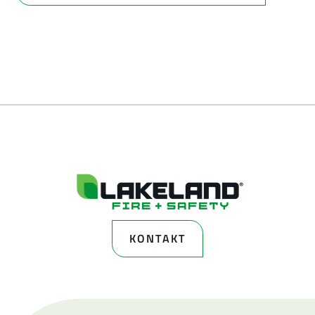
KONTAKT