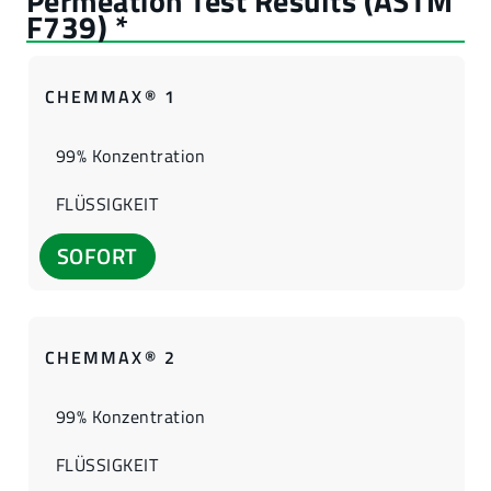
CHEMMAX® 1
99% Konzentration
FLÜSSIGKEIT
SOFORT
CHEMMAX® 2
99% Konzentration
FLÜSSIGKEIT