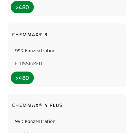
>480
CHEMMAX® 3
99% Konzentration
FLÜSSIGKEIT
>480
CHEMMAX® 4 PLUS
99% Konzentration