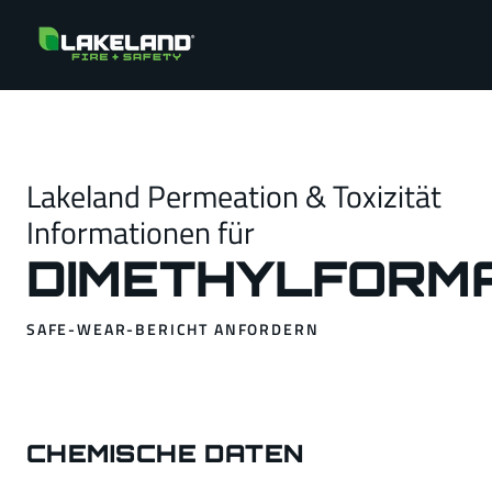
Lakeland Permeation & Toxizität
Informationen für
DIMETHYLFORM
SAFE-WEAR-BERICHT ANFORDERN
CHEMISCHE DATEN