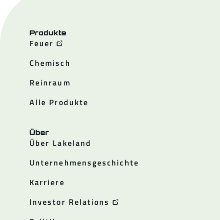
Produkte
Feuer
Chemisch
Reinraum
Alle Produkte
Über
Über Lakeland
Unternehmensgeschichte
Karriere
Investor Relations