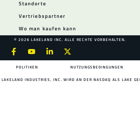
Standorte
Vertriebspartner
Wo man kaufen kann
© 2026 LAKELAND INC. ALLE RECHTE VORBEHALTEN.
POLITIKEN
NUTZUNGSBEDINGUNGEN
LAKELAND INDUSTRIES, INC. WIRD AN DER NASDAQ ALS LAKE GE