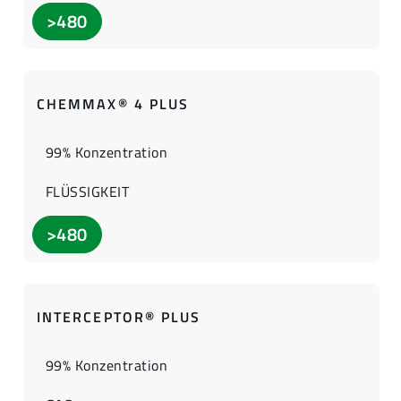
>480
CHEMMAX® 4 PLUS
99% Konzentration
FLÜSSIGKEIT
>480
INTERCEPTOR® PLUS
99% Konzentration