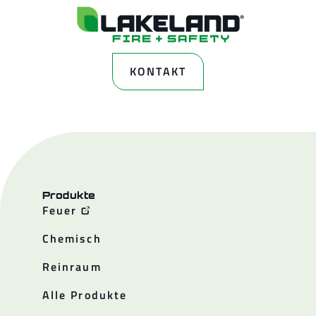
KONTAKT
Produkte
Feuer
Chemisch
Reinraum
Alle Produkte