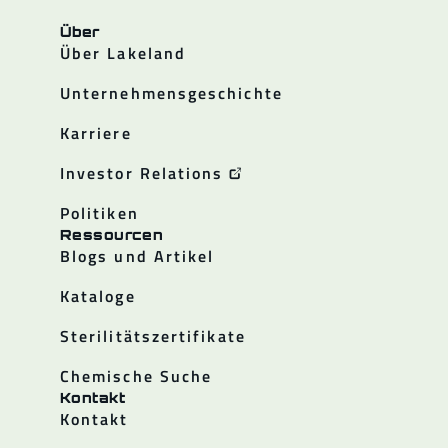
Über
Über Lakeland
Unternehmensgeschichte
Karriere
Investor Relations
Politiken
Ressourcen
Blogs und Artikel
Kataloge
Sterilitätszertifikate
Chemische Suche
Kontakt
Kontakt