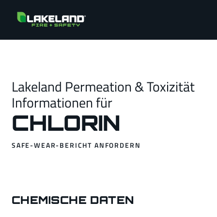
Lakeland Permeation & Toxizität
Informationen für
CHLORIN
SAFE-WEAR-BERICHT ANFORDERN
CHEMISCHE DATEN