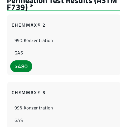
CHEMMAX® 2
99% Konzentration
GAS
>480
CHEMMAX® 3
99% Konzentration
GAS