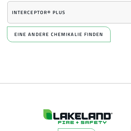
INTERCEPTOR® PLUS
EINE ANDERE CHEMIKALIE FINDEN