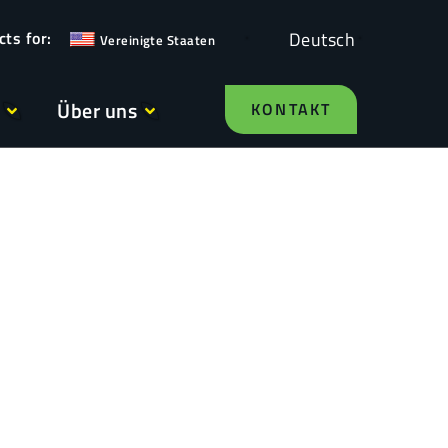
Deutsch
Vereinigte Staaten
Über uns
KONTAKT