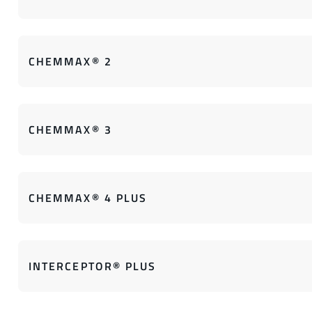
CHEMMAX® 2
CHEMMAX® 3
CHEMMAX® 4 PLUS
INTERCEPTOR® PLUS