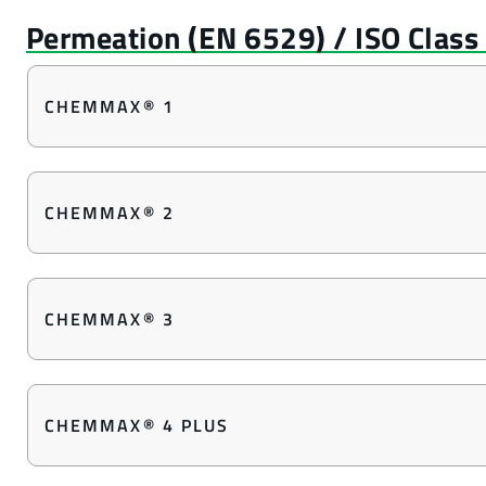
CHEMMAX® 1
CHEMMAX® 2
CHEMMAX® 3
CHEMMAX® 4 PLUS