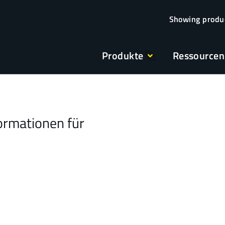
Produkte
Ressourcen
ormationen für