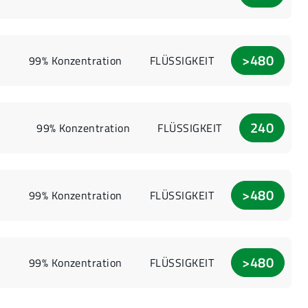
>480
99% Konzentration
FLÜSSIGKEIT
240
99% Konzentration
FLÜSSIGKEIT
>480
99% Konzentration
FLÜSSIGKEIT
>480
99% Konzentration
FLÜSSIGKEIT