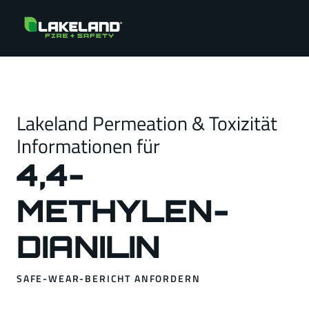
Lakeland Permeation & Toxizität
Informationen für
4,4-
METHYLEN-
DIANILIN
SAFE-WEAR-BERICHT ANFORDERN