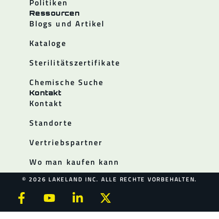
Politiken
Ressourcen
Blogs und Artikel
Kataloge
Sterilitätszertifikate
Chemische Suche
Kontakt
Kontakt
Standorte
Vertriebspartner
Wo man kaufen kann
© 2026 LAKELAND INC. ALLE RECHTE VORBEHALTEN.