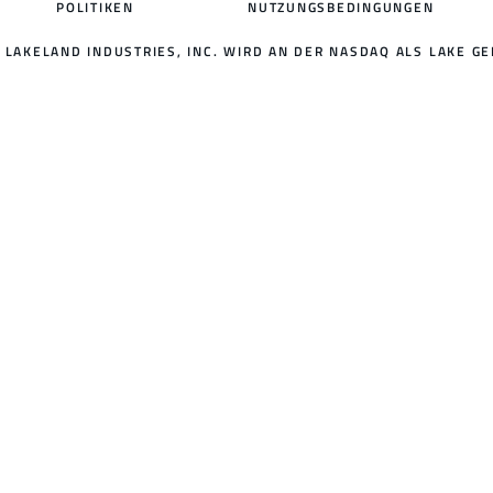
POLITIKEN
NUTZUNGSBEDINGUNGEN
LAKELAND INDUSTRIES, INC. WIRD AN DER NASDAQ ALS LAKE GE