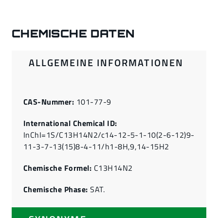
CHEMISCHE DATEN
ALLGEMEINE INFORMATIONEN
CAS-Nummer:
101-77-9
International Chemical ID:
InChI=1S/C13H14N2/c14-12-5-1-10(2-6-12)9-
11-3-7-13(15)8-4-11/h1-8H,9,14-15H2
Chemische Formel:
C13H14N2
Chemische Phase:
SAT.