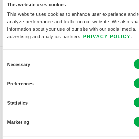
This website uses cookies
This website uses cookies to enhance user experience and t
analyze performance and traffic on our website. We also sha
information about your use of our site with our social media,
advertising and analytics partners.
PRIVACY POLICY
.
Consent
Necessary
Selection
Preferences
Statistics
KONTAKT
Marketing