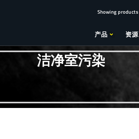
产品
资源
洁净室污染