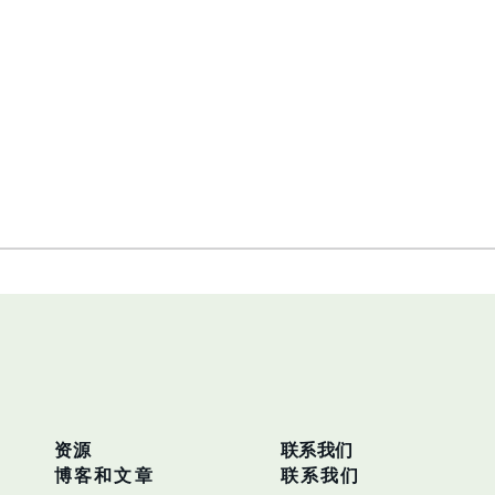
资源
联系我们
博客和文章
联系我们