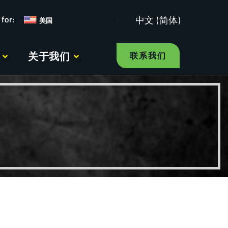
中文 (简体)
美国
关于我们
联系我们