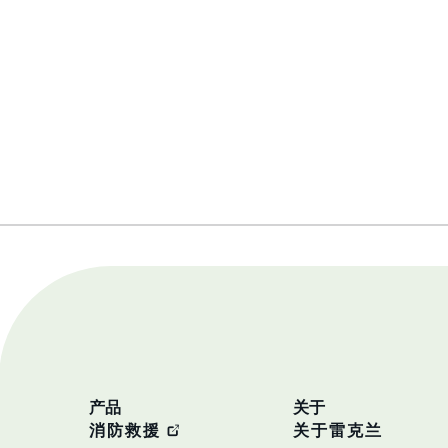
产品
关于
消防救援
关于雷克兰