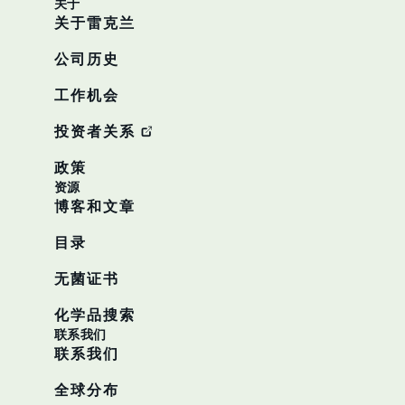
关于
关于雷克兰
公司历史
工作机会
投资者关系
政策
资源
博客和文章
目录
无菌证书
化学品搜索
联系我们
联系我们
全球分布