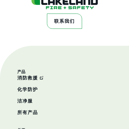
联系我们
产品
消防救援
化学防护
洁净服
所有产品