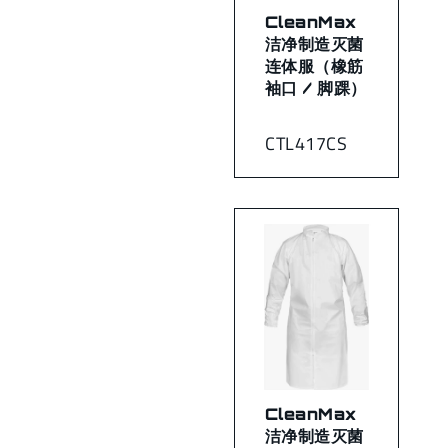
CleanMax
洁净制造灭菌
连体服（橡筋
袖口 / 脚踝）
CTL417CS
CleanMax
洁净制造灭菌