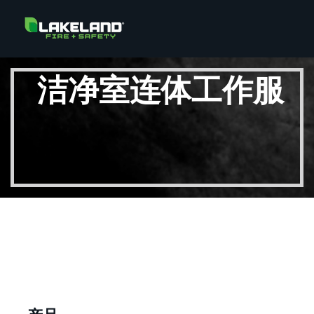
洁净室连体工作服