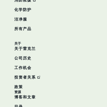
化学防护
洁净服
所有产品
关于
关于雷克兰
公司历史
工作机会
投资者关系
政策
资源
博客和文章
目录