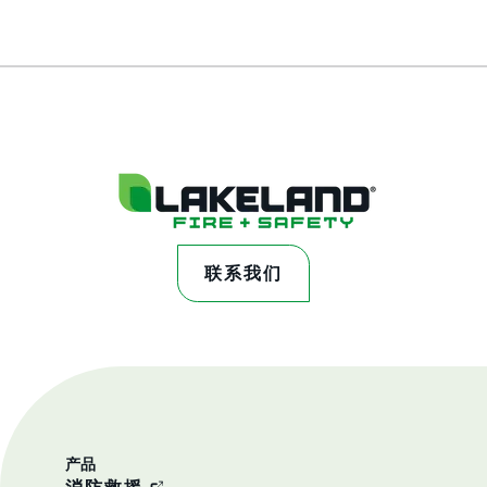
联系我们
产品
消防救援