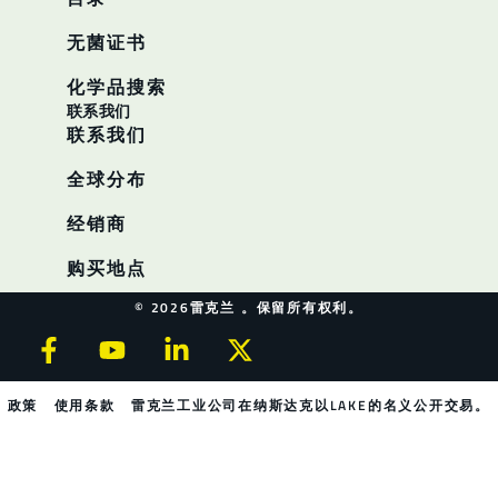
无菌证书
化学品搜索
联系我们
联系我们
全球分布
经销商
购买地点
© 2026雷克兰 。保留所有权利。
政策
使用条款
雷克兰工业公司在纳斯达克以LAKE的名义公开交易。