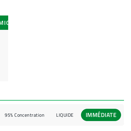
IMIQUE
IMMÉDIATE
95% Concentration
LIQUIDE