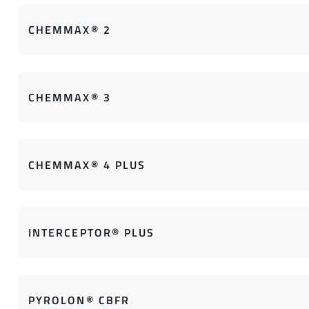
CHEMMAX® 2
CHEMMAX® 3
CHEMMAX® 4 PLUS
INTERCEPTOR® PLUS
PYROLON® CBFR