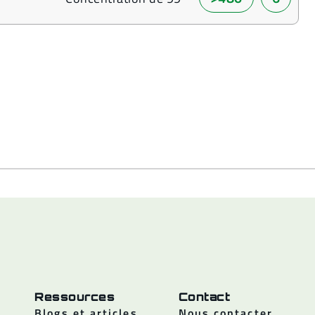
Ressources
Contact
Blogs et articles
Nous contacter