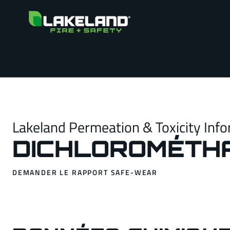
Lakeland Permeation & Toxicity Info
DICHLOROMÉTH
DEMANDER LE RAPPORT SAFE-WEAR