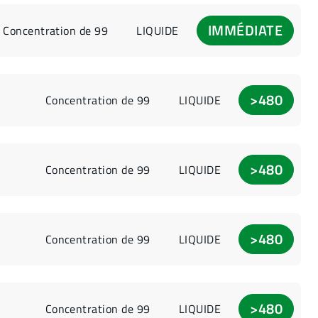
IMMÉDIATE
Concentration de 99
LIQUIDE
>480
Concentration de 99
LIQUIDE
>480
Concentration de 99
LIQUIDE
>480
Concentration de 99
LIQUIDE
>480
Concentration de 99
LIQUIDE