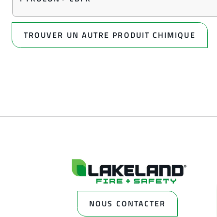
TROUVER UN AUTRE PRODUIT CHIMIQUE
NOUS CONTACTER