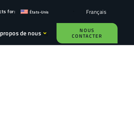
Français
États-Unis
NOUS
 propos de nous
CONTACTER