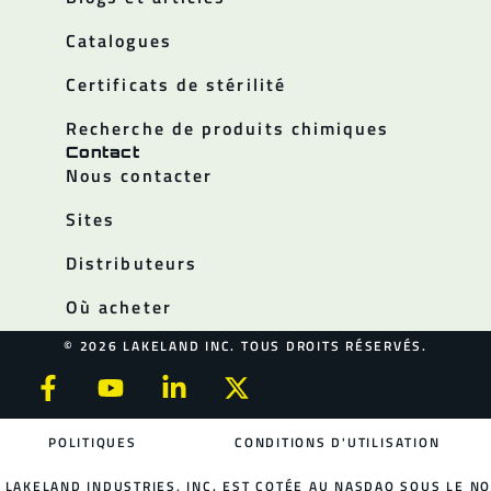
Catalogues
Certificats de stérilité
Recherche de produits chimiques
Contact
Nous contacter
Sites
Distributeurs
Où acheter
© 2026 LAKELAND INC. TOUS DROITS RÉSERVÉS.
POLITIQUES
CONDITIONS D'UTILISATION
LAKELAND INDUSTRIES, INC. EST COTÉE AU NASDAQ SOUS LE NO