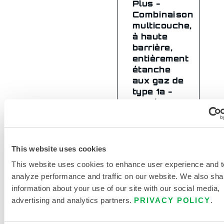
Plus -
Combinaison
multicouche,
à haute
barrière,
entièrement
étanche
aux gaz de
type 1a -
Entrée
arrière
INT650
This website uses cookies
This website uses cookies to enhance user experience and t
analyze performance and traffic on our website. We also sha
information about your use of our site with our social media,
advertising and analytics partners.
PRIVACY POLICY
.