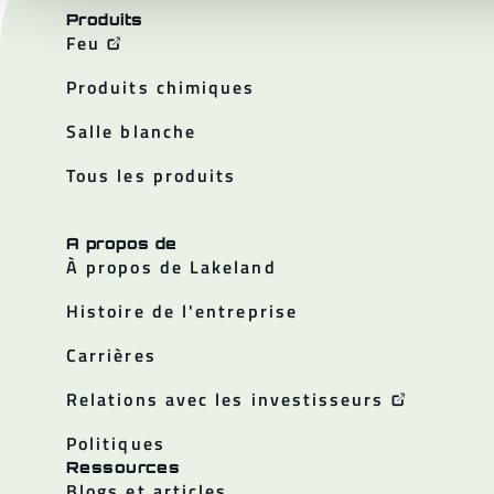
Produits
Feu
Produits chimiques
Salle blanche
Tous les produits
A propos de
À propos de Lakeland
Histoire de l'entreprise
Carrières
Relations avec les investisseurs
Politiques
Ressources
Blogs et articles