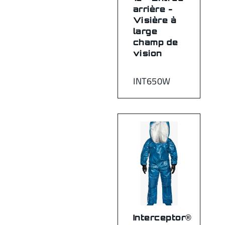
arrière -
Visière à
large
champ de
vision
INT650W
Interceptor®