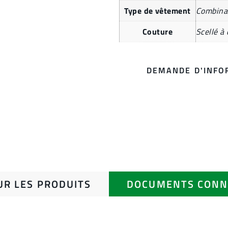
Type de vêtement
Combina
Couture
Scellé à
DEMANDE D'INFO
UR LES PRODUITS
DOCUMENTS CONN