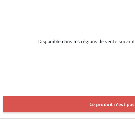
Disponible dans les régions de vente su
Ce produit n'est pa