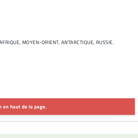
E, AFRIQUE, MOYEN-ORIENT, ANTARCTIQUE, RUSSIE.
 en haut de la page.