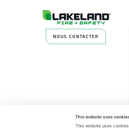
NOUS CONTACTER
This website uses cookie
This website uses cookies