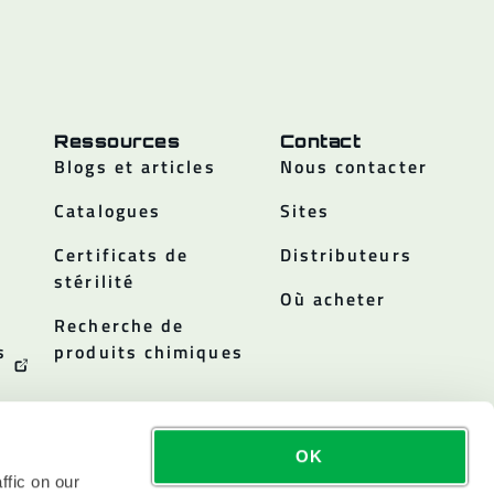
Ressources
Contact
Blogs et articles
Nous contacter
Catalogues
Sites
Certificats de
Distributeurs
stérilité
Où acheter
Recherche de
s
produits chimiques
OK
ffic on our