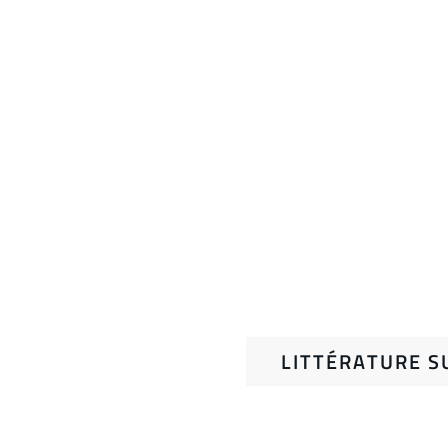
LITTÉRATURE S