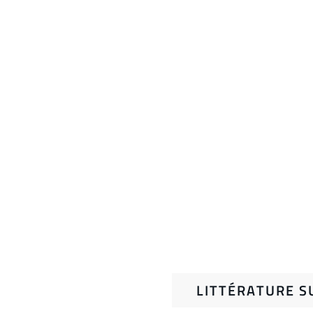
LITTÉRATURE S