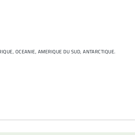
AFRIQUE, OCEANIE, AMERIQUE DU SUD, ANTARCTIQUE.