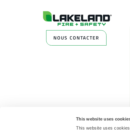
NOUS CONTACTER
This website uses cookie
This website uses cookies