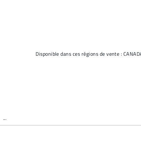
Disponible dans ces régions de vente : CA
...