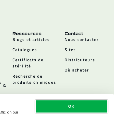
Ressources
Contact
Blogs et articles
Nous contacter
Catalogues
Sites
Certificats de
Distributeurs
stérilité
Où acheter
Recherche de
s
produits chimiques
OK
ffic on our