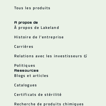
Tous les produits
A propos de
À propos de Lakeland
Histoire de l'entreprise
Carrières
Relations avec les investisseurs
Politiques
Ressources
Blogs et articles
Catalogues
Certificats de stérilité
Recherche de produits chimiques