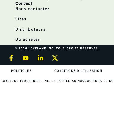
Contact
Nous contacter
Sites
Distributeurs
Où acheter
© 2026 LAKELAND INC. TOUS DROITS RÉSERVÉS.
POLITIQUES
CONDITIONS D'UTILISATION
LAKELAND INDUSTRIES, INC. EST COTÉE AU NASDAQ SOUS LE NO