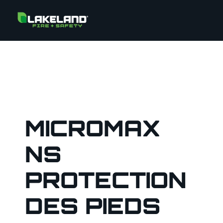
MICROMAX
NS
PROTECTION
DES PIEDS