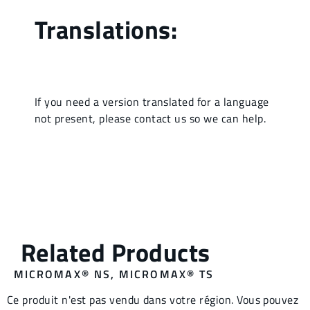
MICROMAX® NS
,
MICROMAX® TS
Ce produit n'est pas vendu dans votre région. Vous pouvez