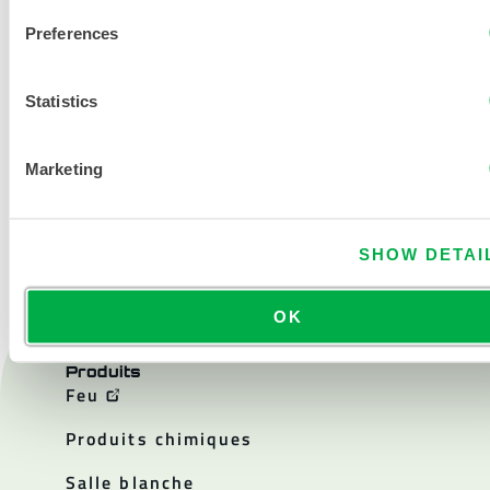
Preferences
Statistics
Marketing
NOUS CONTACTER
SHOW DETAI
OK
Produits
Feu
Produits chimiques
Salle blanche