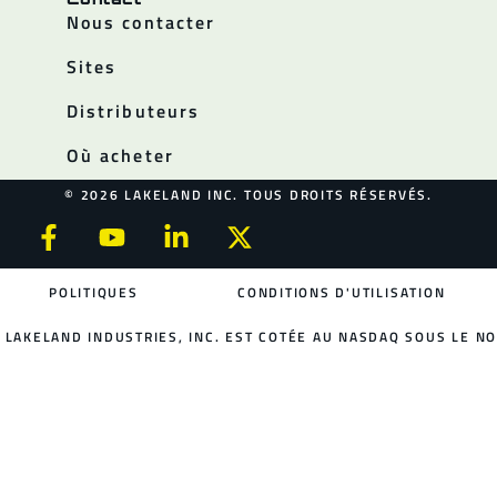
Nous contacter
Sites
Distributeurs
Où acheter
© 2026 LAKELAND INC. TOUS DROITS RÉSERVÉS.
POLITIQUES
CONDITIONS D'UTILISATION
LAKELAND INDUSTRIES, INC. EST COTÉE AU NASDAQ SOUS LE NO