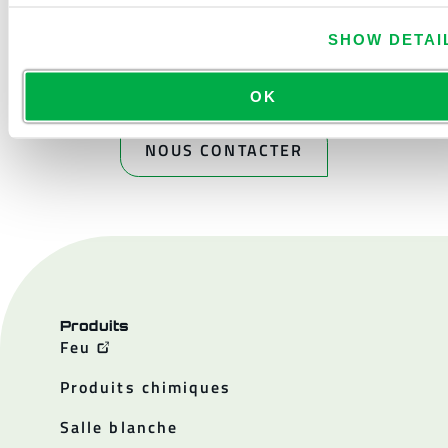
SHOW DETAI
OK
NOUS CONTACTER
Produits
Feu
Produits chimiques
Salle blanche