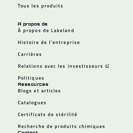
Tous les produits
A propos de
À propos de Lakeland
Histoire de l'entreprise
Carrières
Relations avec les investisseurs
Politiques
Ressources
Blogs et articles
Catalogues
Certificats de stérilité
Recherche de produits chimiques
Contact