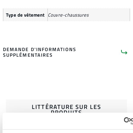
Type de vêtement
Couvre-chaussures
DEMANDE D'INFORMATIONS
SUPPLÉMENTAIRES
LITTÉRATURE SUR LES
PRODUITS